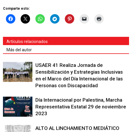
Comparte esto:
Artículos relacionados
Más del autor
USAER 41 Realiza Jornada de
Sensibilización y Estrategias Inclusivas
en el Marco del Día Internacional de las
Personas con Discapacidad
Día Internacional por Palestina, Marcha
Representativa Estatal 29 de noviembre
2023
ALTO AL LINCHAMIENTO MEDIÁTICO