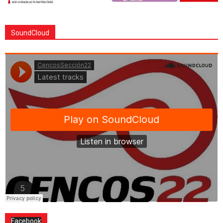
SoundCloud
Facebook