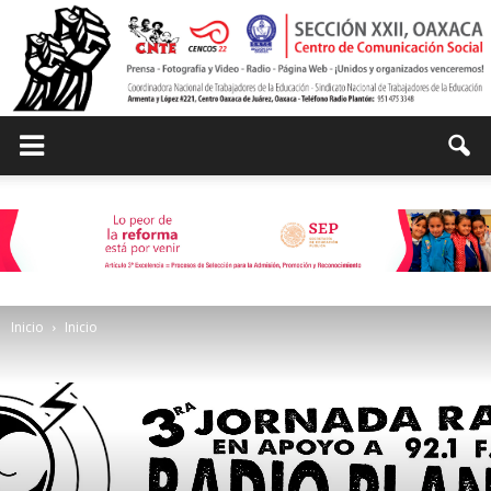
Centro
de
Inicio
Inicio
Comunicación
Social