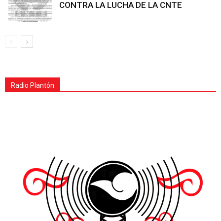
CONTRA LA LUCHA DE LA CNTE
Radio Plantón