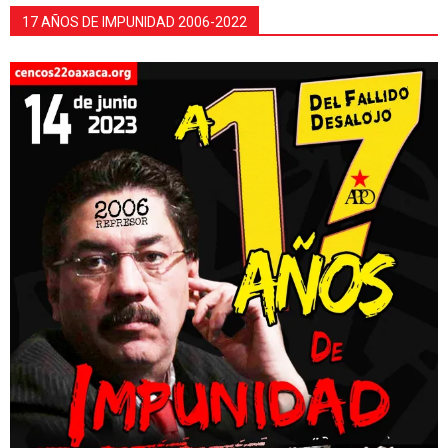
17 AÑOS DE IMPUNIDAD 2006-2022