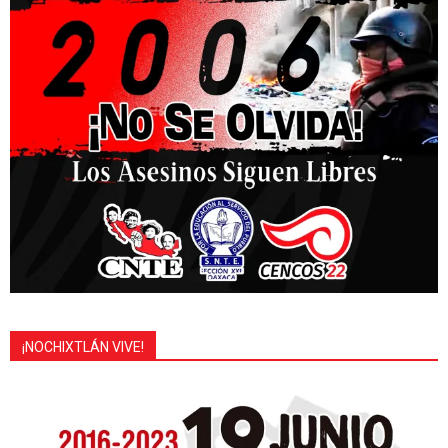
¡NOCHIXTLÁN VIVE!