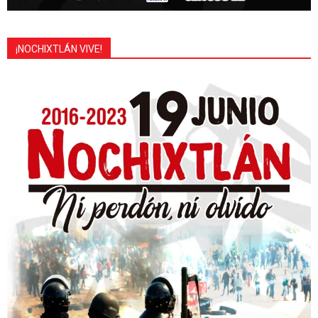
¡NOCHIXTLÁN VIVE!