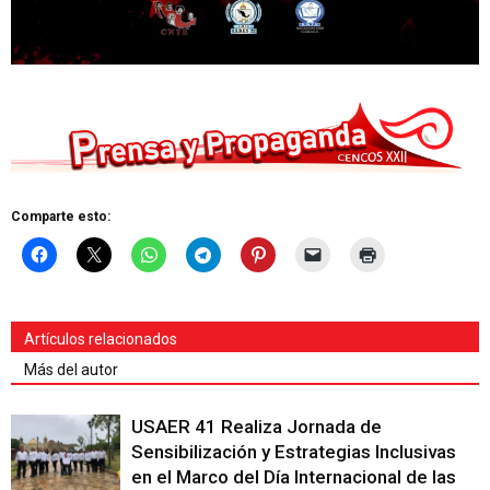
Comparte esto:
Artículos relacionados
Más del autor
USAER 41 Realiza Jornada de
Sensibilización y Estrategias Inclusivas
en el Marco del Día Internacional de las