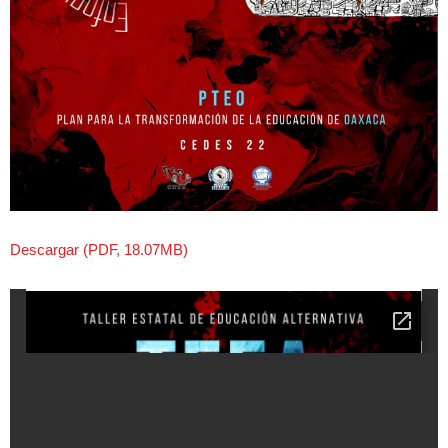
Descargar (PDF, 18.07MB)