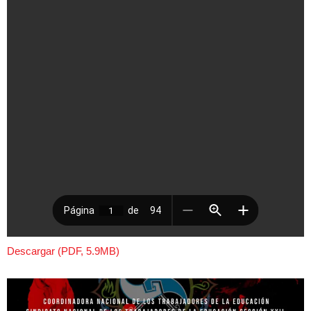
Descargar (PDF, 5.9MB)