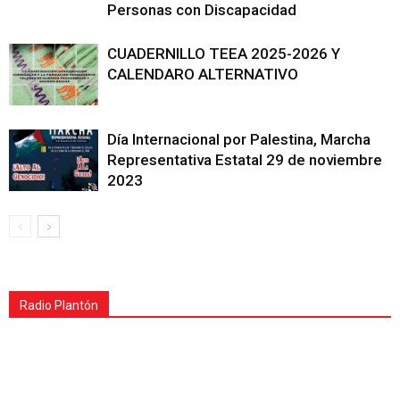
Personas con Discapacidad
CUADERNILLO TEEA 2025-2026 Y
CALENDARO ALTERNATIVO
Día Internacional por Palestina, Marcha
Representativa Estatal 29 de noviembre
2023
Radio Plantón