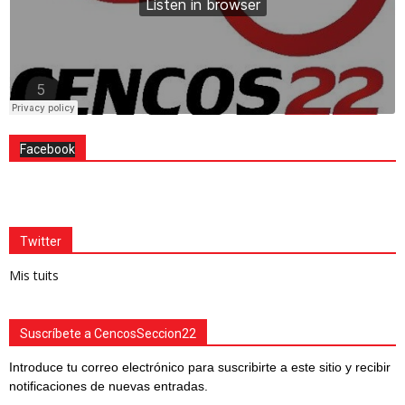
Facebook
Twitter
Mis tuits
Suscríbete a CencosSeccion22
Introduce tu correo electrónico para suscribirte a este sitio y recibir
notificaciones de nuevas entradas.