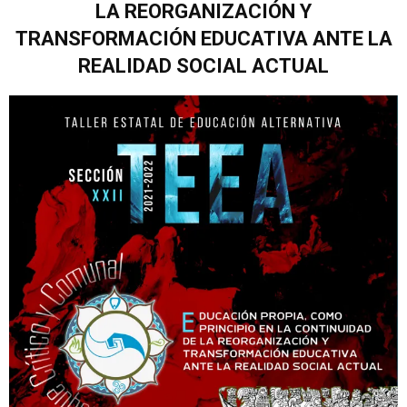
LA REORGANIZACIÓN Y
TRANSFORMACIÓN EDUCATIVA ANTE LA
REALIDAD SOCIAL ACTUAL