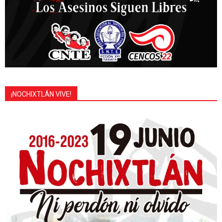
¡NOCHIXTLÁN VIVE!