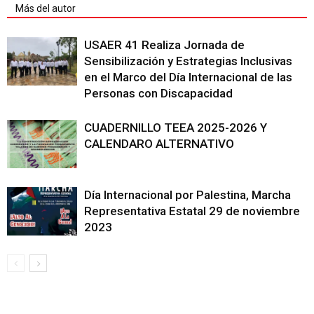
Más del autor
USAER 41 Realiza Jornada de
Sensibilización y Estrategias Inclusivas
en el Marco del Día Internacional de las
Personas con Discapacidad
CUADERNILLO TEEA 2025-2026 Y
CALENDARO ALTERNATIVO
Día Internacional por Palestina, Marcha
Representativa Estatal 29 de noviembre
2023