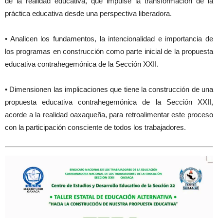
de la realidad educativa, que impulse la transformación de la
práctica educativa desde una perspectiva liberadora.
• Analicen los fundamentos, la intencionalidad e importancia de
los programas en construcción como parte inicial de la propuesta
educativa contrahegemónica de la Sección XXII.
• Dimensionen las implicaciones que tiene la construcción de una
propuesta educativa contrahegemónica de la Sección XXII,
acorde a la realidad oaxaqueña, para retroalimentar este proceso
con la participación consciente de todos los trabajadores.