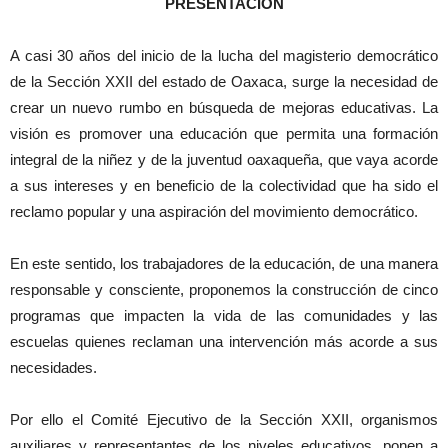
PRESENTACIÓN
A casi 30 años del inicio de la lucha del magisterio democrático
de la Sección XXII del estado de Oaxaca, surge la necesidad de
crear un nuevo rumbo en búsqueda de mejoras educativas. La
visión es promover una educación que permita una formación
integral de la niñez y de la juventud oaxaqueña, que vaya acorde
a sus intereses y en beneficio de la colectividad que ha sido el
reclamo popular y una aspiración del movimiento democrático.
En este sentido, los trabajadores de la educación, de una manera
responsable y consciente, proponemos la construcción de cinco
programas que impacten la vida de las comunidades y las
escuelas quienes reclaman una intervención más acorde a sus
necesidades.
Por ello el Comité Ejecutivo de la Sección XXII, organismos
auxiliares y representantes de los niveles educativos, ponen a