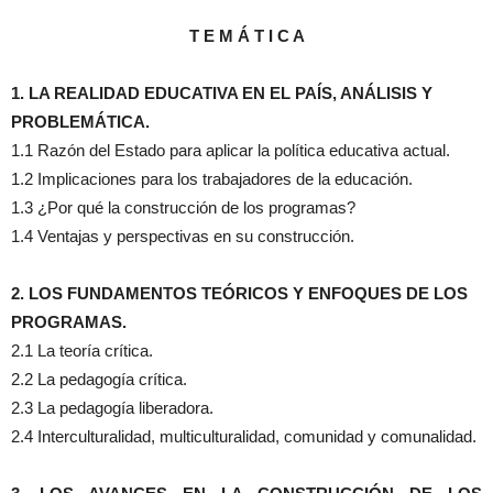
T E M Á T I C A
1. LA REALIDAD EDUCATIVA EN EL PAÍS, ANÁLISIS Y
PROBLEMÁTICA.
1.1 Razón del Estado para aplicar la política educativa actual.
1.2 Implicaciones para los trabajadores de la educación.
1.3 ¿Por qué la construcción de los programas?
1.4 Ventajas y perspectivas en su construcción.
2. LOS FUNDAMENTOS TEÓRICOS Y ENFOQUES DE LOS
PROGRAMAS.
2.1 La teoría crítica.
2.2 La pedagogía crítica.
2.3 La pedagogía liberadora.
2.4 Interculturalidad, multiculturalidad, comunidad y comunalidad.