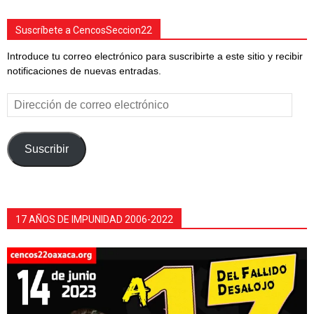
Suscríbete a CencosSeccion22
Introduce tu correo electrónico para suscribirte a este sitio y recibir
notificaciones de nuevas entradas.
Dirección
de
correo
electrónico
Suscribir
17 AÑOS DE IMPUNIDAD 2006-2022