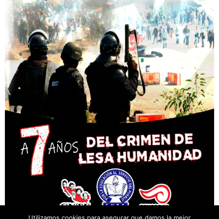
Utilizamos cookies para asegurar que damos la mejor