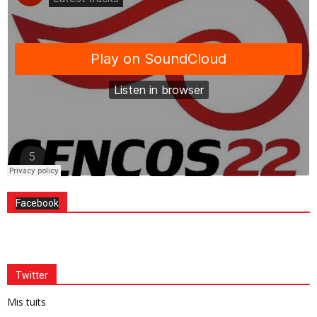
Facebook
Twitter
Mis tuits