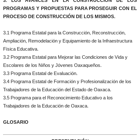
3. LOS AVANCES EN LA CONSTRUCCIÓN DE LOS
PROGRAMAS Y PROPUESTAS PARA PROSEGUIR CON EL
PROCESO DE CONSTRUCCIÓN DE LOS MISMOS.
3.1 Programa Estatal para la Construcción, Reconstrucción,
Ampliación, Remodelación y Equipamiento de la Infraestructura
Física Educativa.
3.2 Programa Estatal para Mejorar las Condiciones de Vida y
Escolares de los Niños y Jóvenes Oaxaqueños.
3.3 Programa Estatal de Evaluación.
3.4 Programa Estatal de Formación y Profesionalización de los
Trabajadores de la Educación del Estado de Oaxaca.
3.5 Programa para el Reconocimiento Educativo a los
Trabajadores de la Educación de Oaxaca.
GLOSARIO