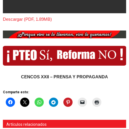
Descargar (PDF, 1.89MB)
CENCOS XXII – PRENSA Y PROPAGANDA
Comparte esto:
Artículos relacionados