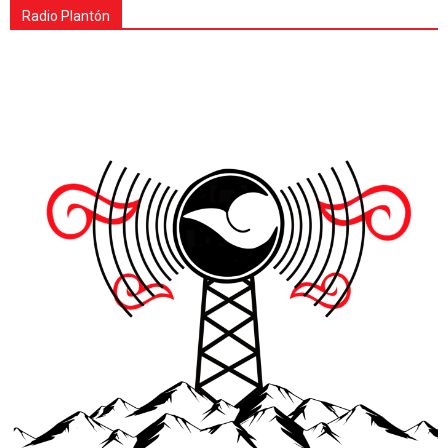
Radio Plantón