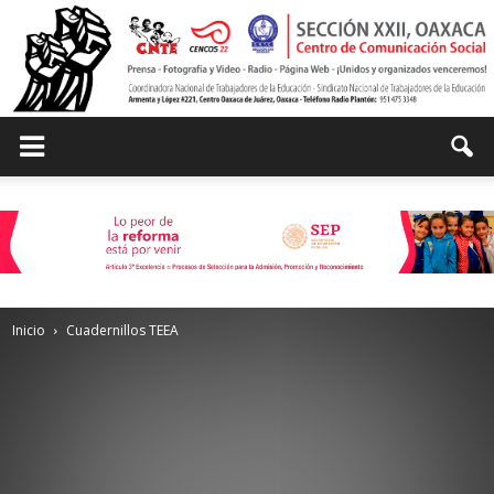
Centro
de
Inicio
Cuadernillos TEEA
Comunicación
Social