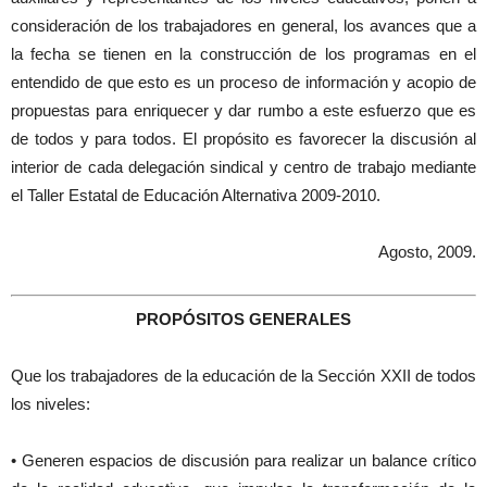
consideración de los trabajadores en general, los avances que a
la fecha se tienen en la construcción de los programas en el
entendido de que esto es un proceso de información y acopio de
propuestas para enriquecer y dar rumbo a este esfuerzo que es
de todos y para todos. El propósito es favorecer la discusión al
interior de cada delegación sindical y centro de trabajo mediante
el Taller Estatal de Educación Alternativa 2009-2010.
Agosto, 2009.
PROPÓSITOS GENERALES
Que los trabajadores de la educación de la Sección XXII de todos
los niveles:
• Generen espacios de discusión para realizar un balance crítico