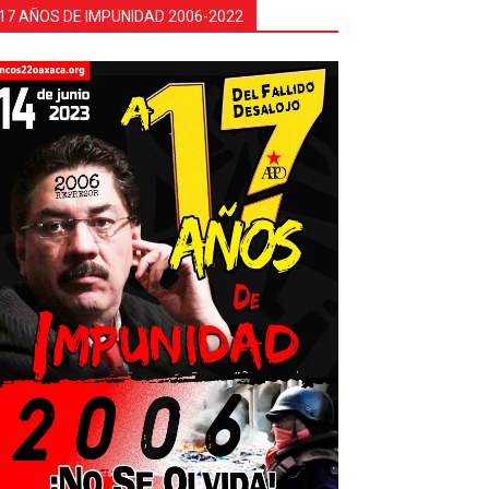
17 AÑOS DE IMPUNIDAD 2006-2022