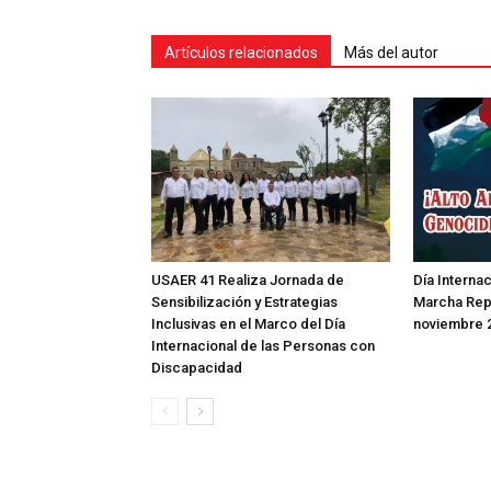
Artículos relacionados
Más del autor
USAER 41 Realiza Jornada de
Día Internac
Sensibilización y Estrategias
Marcha Repr
Inclusivas en el Marco del Día
noviembre 
Internacional de las Personas con
Discapacidad