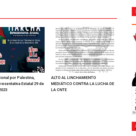
ional por Palestina,
ALTO AL LINCHAMIENTO
esentativa Estatal 29 de
MEDIÁTICO CONTRA LA LUCHA DE
2023
LA CNTE