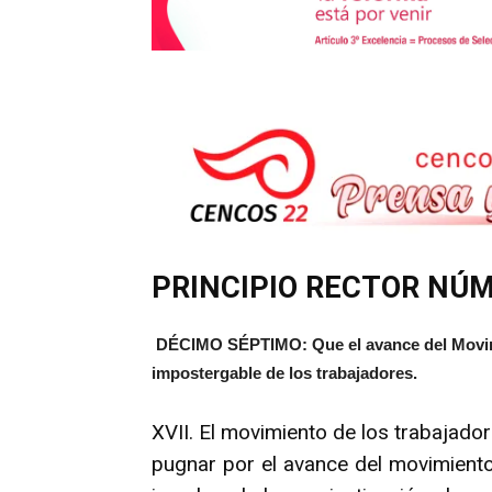
PRINCIPIO RECTOR NÚME
DÉCIMO SÉPTIMO: Que el avance del Movimi
impostergable de los trabajadores.
XVII. El movimiento de los trabajado
pugnar por el avance del movimiento