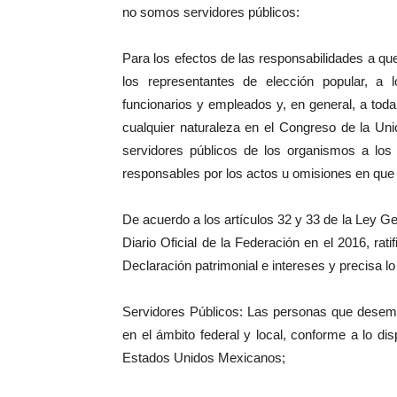
no somos servidores públicos:
Para los efectos de las responsabilidades a qu
los representantes de elección popular, a 
funcionarios y empleados y, en general, a to
cualquier naturaleza en el Congreso de la Uni
servidores públicos de los organismos a los
responsables por los actos u omisiones en que
De acuerdo a los artículos 32 y 33 de la Ley G
Diario Oficial de la Federación en el 2016, rat
Declaración patrimonial e intereses y precisa l
Servidores Públicos: Las personas que desemp
en el ámbito federal y local, conforme a lo dis
Estados Unidos Mexicanos;