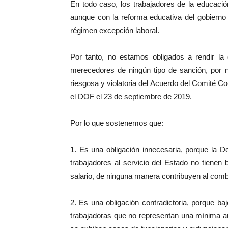
En todo caso, los trabajadores de la educació
aunque con la reforma educativa del gobiern
régimen excepción laboral.
Por tanto, no estamos obligados a rendir la 
merecedores de ningún tipo de sanción, por n
riesgosa y violatoria del Acuerdo del Comité C
el DOF el 23 de septiembre de 2019.
Por lo que sostenemos que:
1. Es una obligación innecesaria, porque la De
trabajadores al servicio del Estado no tienen
salario, de ninguna manera contribuyen al comb
2. Es una obligación contradictoria, porque 
trabajadoras que no representan una mínima a