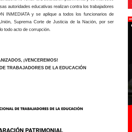
as autoridades educativas realizan contra los trabajadores
 INMEDIATA y se aplique a todos los funcionarios de
 Unión, Suprema Corte de Justicia de la Nación, por ser
do todo acto de corrupción.
ANIZADOS, ¡VENCEREMOS!
DE TRABAJADORES DE LA EDUCACIÓN