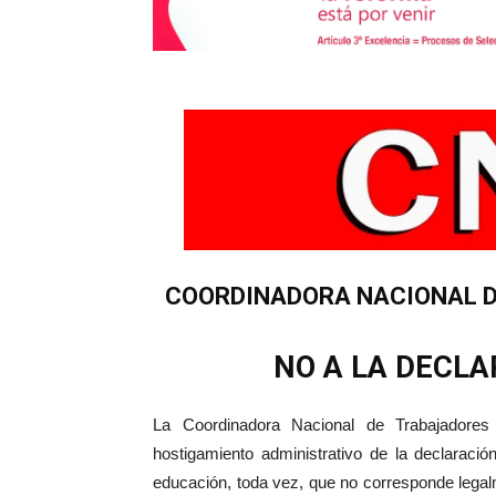
COORDINADORA NACIONAL D
NO A LA DECLA
La Coordinadora Nacional de Trabajadores
hostigamiento administrativo de la declaració
educación, toda vez, que no corresponde legalm