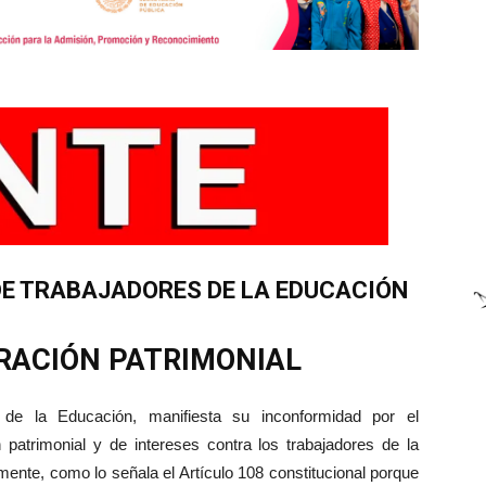
E TRABAJADORES DE LA EDUCACIÓN
RACIÓN PATRIMONIAL
 de la Educación, manifiesta su inconformidad por el
n patrimonial y de intereses contra los trabajadores de la
ente, como lo señala el Artículo 108 constitucional porque