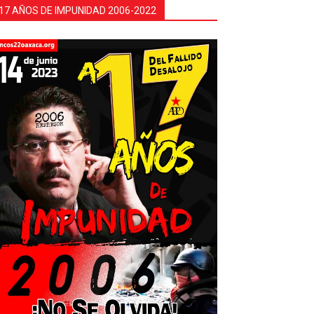
17 AÑOS DE IMPUNIDAD 2006-2022