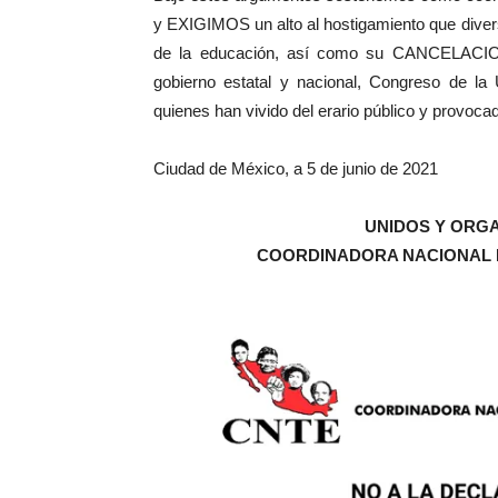
y EXIGIMOS un alto al hostigamiento que divers
de la educación, así como su CANCELACION
gobierno estatal y nacional, Congreso de la
quienes han vivido del erario público y provoca
Ciudad de México, a 5 de junio de 2021
UNIDOS Y ORG
COORDINADORA NACIONAL 