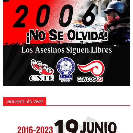
¡NOCHIXTLÁN VIVE!