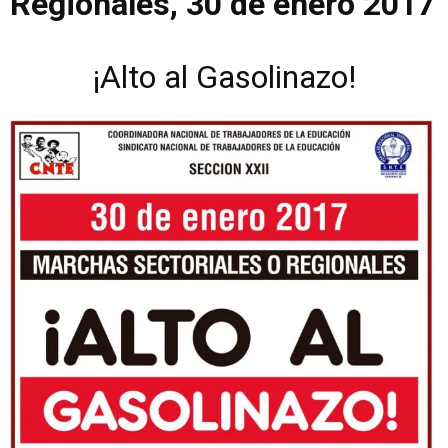
Regionales, 30 de enero 2017
¡Alto al Gasolinazo!