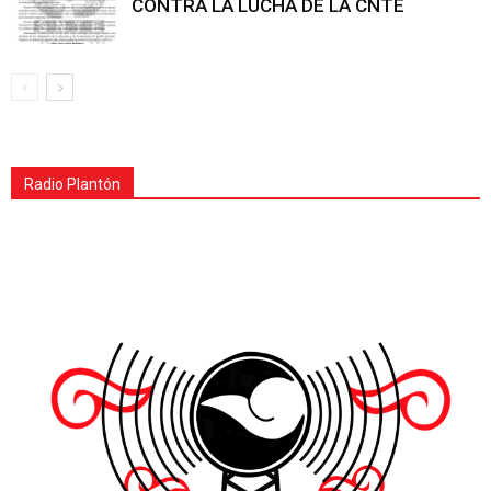
CONTRA LA LUCHA DE LA CNTE
Radio Plantón