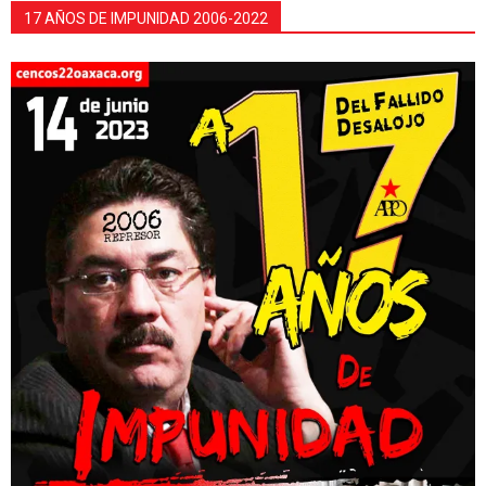
17 AÑOS DE IMPUNIDAD 2006-2022