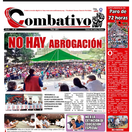
audio