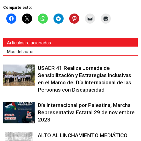
Comparte esto:
Artículos relacionados
Más del autor
USAER 41 Realiza Jornada de
Sensibilización y Estrategias Inclusivas
en el Marco del Día Internacional de las
Personas con Discapacidad
Día Internacional por Palestina, Marcha
Representativa Estatal 29 de noviembre
2023
ALTO AL LINCHAMIENTO MEDIÁTICO