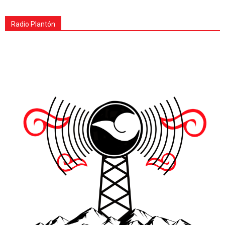
Radio Plantón