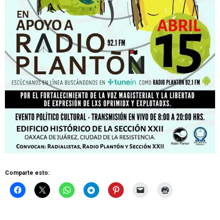
Comparte esto: