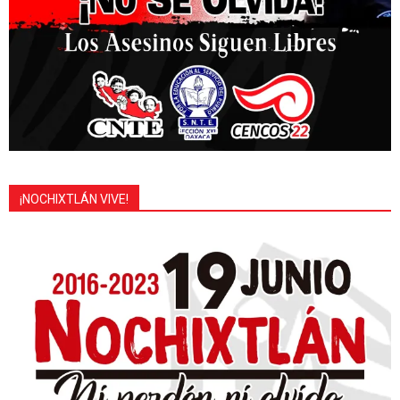
¡NOCHIXTLÁN VIVE!