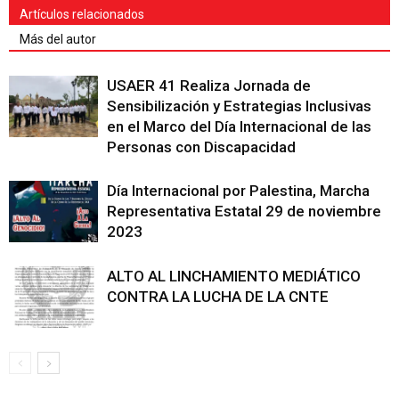
Artículos relacionados
Más del autor
USAER 41 Realiza Jornada de
Sensibilización y Estrategias Inclusivas
en el Marco del Día Internacional de las
Personas con Discapacidad
Día Internacional por Palestina, Marcha
Representativa Estatal 29 de noviembre
2023
ALTO AL LINCHAMIENTO MEDIÁTICO
CONTRA LA LUCHA DE LA CNTE