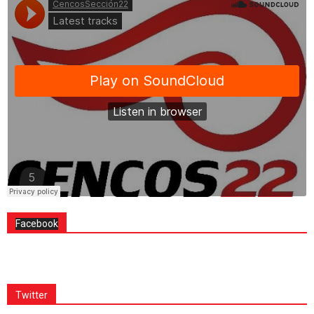
Facebook
Twitter