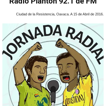
Radio Plantón 92.1 de FM
Ciudad de la Resistencia, Oaxaca. A 15 de Abril de 2016.