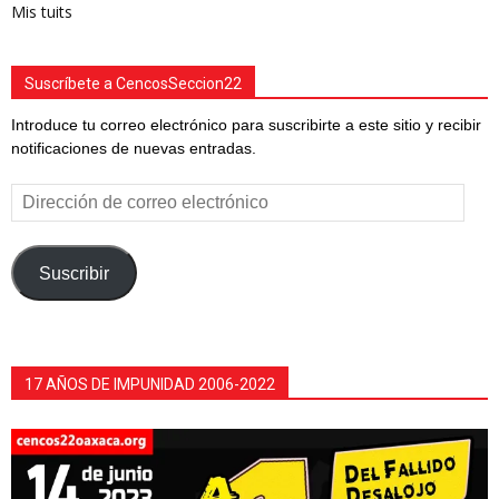
Mis tuits
Suscríbete a CencosSeccion22
Introduce tu correo electrónico para suscribirte a este sitio y recibir
notificaciones de nuevas entradas.
Dirección
de
correo
electrónico
Suscribir
17 AÑOS DE IMPUNIDAD 2006-2022