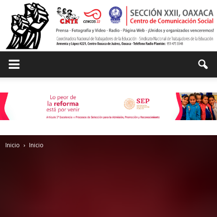
Centro
de
Inicio
Inicio
Comunicación
Social