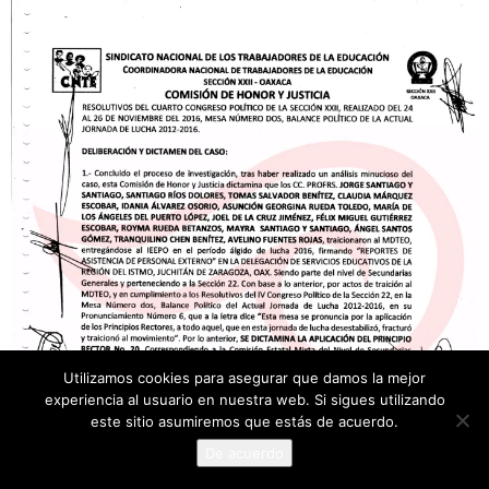
Utilizamos cookies para asegurar que damos la mejor
experiencia al usuario en nuestra web. Si sigues utilizando
este sitio asumiremos que estás de acuerdo.
De acuerdo