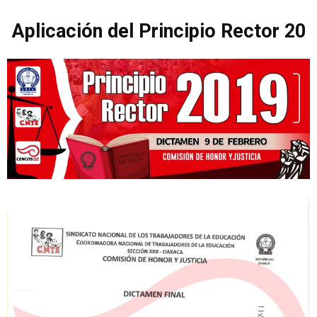
Aplicación del Principio Rector 20