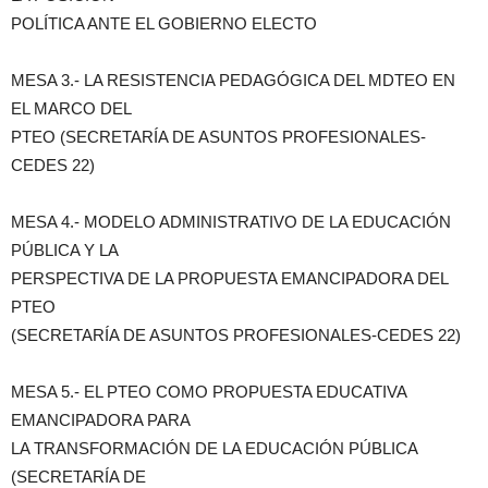
POLÍTICA ANTE EL GOBIERNO ELECTO
MESA 3.- LA RESISTENCIA PEDAGÓGICA DEL MDTEO EN
EL MARCO DEL
PTEO (SECRETARÍA DE ASUNTOS PROFESIONALES-
CEDES 22)
MESA 4.- MODELO ADMINISTRATIVO DE LA EDUCACIÓN
PÚBLICA Y LA
PERSPECTIVA DE LA PROPUESTA EMANCIPADORA DEL
PTEO
(SECRETARÍA DE ASUNTOS PROFESIONALES-CEDES 22)
MESA 5.- EL PTEO COMO PROPUESTA EDUCATIVA
EMANCIPADORA PARA
LA TRANSFORMACIÓN DE LA EDUCACIÓN PÚBLICA
(SECRETARÍA DE