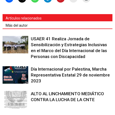
Artículos relacionados
Más del autor
USAER 41 Realiza Jornada de
Sensibilización y Estrategias Inclusivas
en el Marco del Día Internacional de las
Personas con Discapacidad
Día Internacional por Palestina, Marcha
Representativa Estatal 29 de noviembre
2023
ALTO AL LINCHAMIENTO MEDIÁTICO
CONTRA LA LUCHA DE LA CNTE