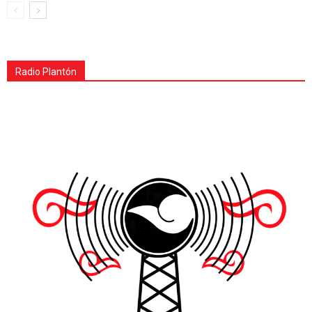
Radio Plantón