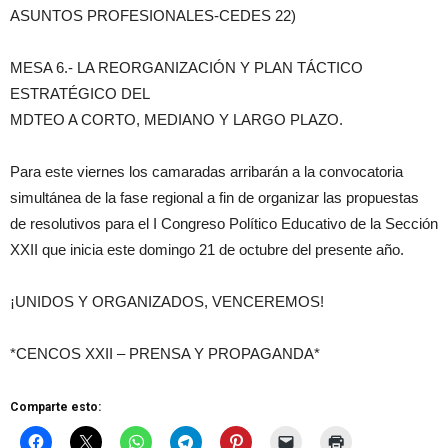
ASUNTOS PROFESIONALES-CEDES 22)
MESA 6.- LA REORGANIZACIÓN Y PLAN TÁCTICO
ESTRATÉGICO DEL
MDTEO A CORTO, MEDIANO Y LARGO PLAZO.
Para este viernes los camaradas arribarán a la convocatoria
simultánea de la fase regional a fin de organizar las propuestas
de resolutivos para el I Congreso Político Educativo de la Sección
XXII que inicia este domingo 21 de octubre del presente año.
¡UNIDOS Y ORGANIZADOS, VENCEREMOS!
*CENCOS XXII – PRENSA Y PROPAGANDA*
Comparte esto: