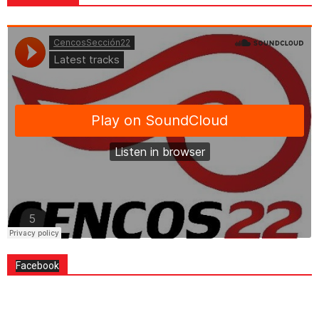
Facebook