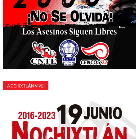
¡NOCHIXTLÁN VIVE!