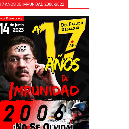
17 AÑOS DE IMPUNIDAD 2006-2022