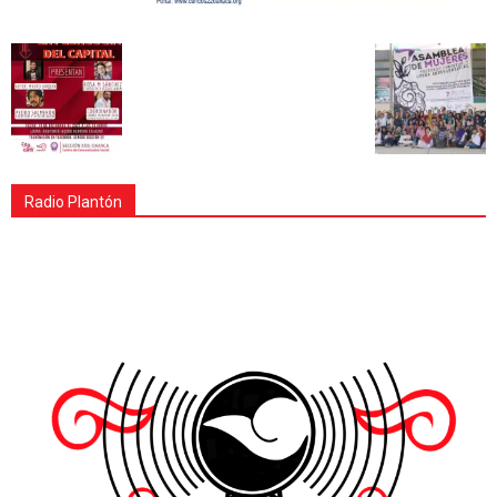
Radio Plantón