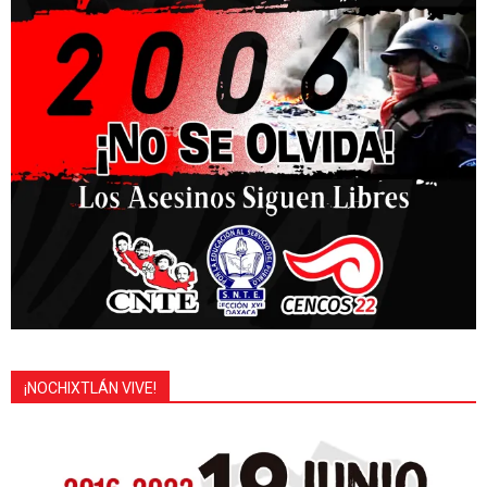
¡NOCHIXTLÁN VIVE!