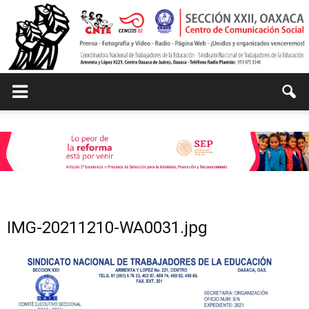
Centro
de
IMG-20211210-WA0031.jpg
Comunicación
Social