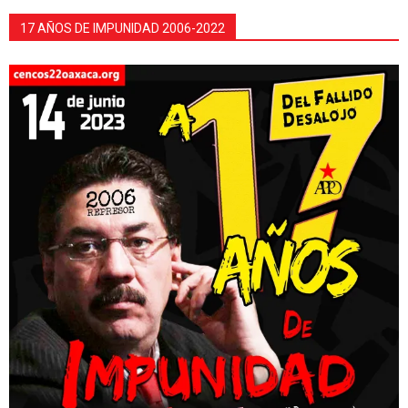
17 AÑOS DE IMPUNIDAD 2006-2022