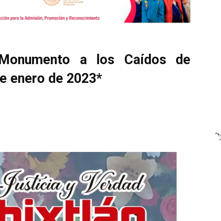
l Monumento a los Caídos de
de enero de 2023*