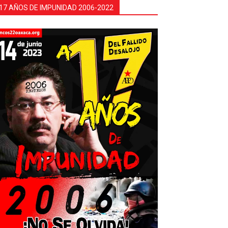
17 AÑOS DE IMPUNIDAD 2006-2022