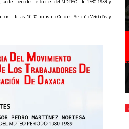
 grandes periodos históricos del MDTEO: de 1980-1989 y
a partir de las 10:00 horas en Cencos Sección Veintidós y