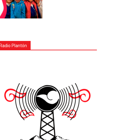
Radio Plantón