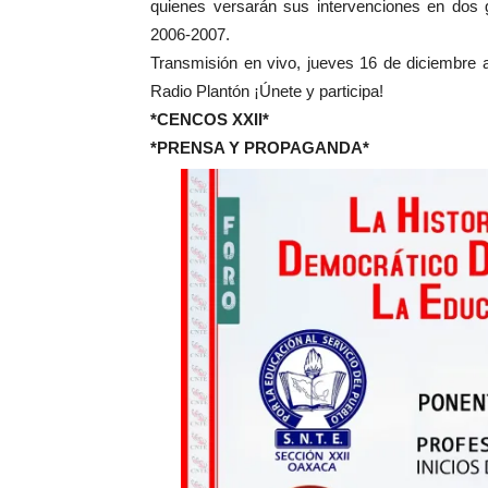
quienes versarán sus intervenciones en dos
2006-2007.
Transmisión en vivo, jueves 16 de diciembre 
Radio Plantón ¡Únete y participa!
*CENCOS XXII*
*PRENSA Y PROPAGANDA*