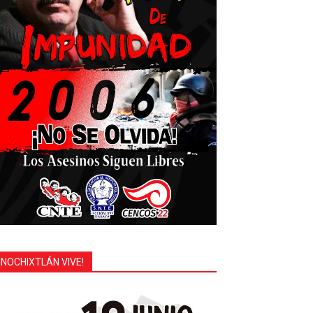
¡NOCHIXTLÁN VIVE!