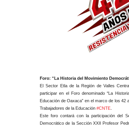
Foro: “La Historia del Movimiento Democrát
El Sector Etla de la Región de Valles Centra
participar en el Foro denominado “La Histor
Educación de Oaxaca” en el marco de los 42 a
Trabajadores de la Educación
#CNTE
.
Este foro contará con la participación del S
Democrático de la Sección XXII Profesor Pedr