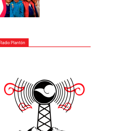
Radio Plantón