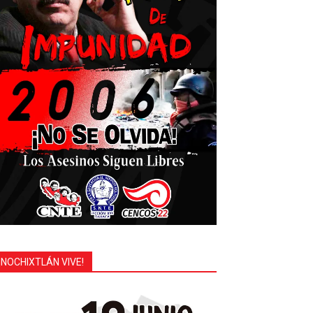
¡NOCHIXTLÁN VIVE!