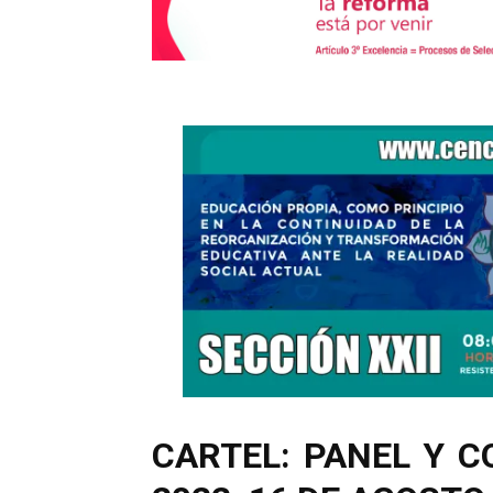
CARTEL: PANEL Y C