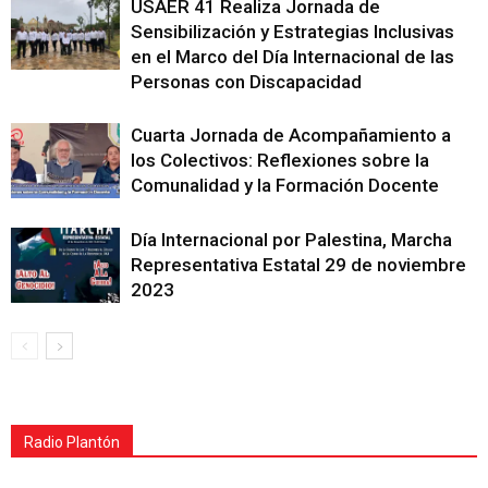
USAER 41 Realiza Jornada de
Sensibilización y Estrategias Inclusivas
en el Marco del Día Internacional de las
Personas con Discapacidad
Cuarta Jornada de Acompañamiento a
los Colectivos: Reflexiones sobre la
Comunalidad y la Formación Docente
Día Internacional por Palestina, Marcha
Representativa Estatal 29 de noviembre
2023
Radio Plantón