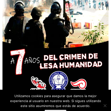
Utilizamos cookies para asegurar que damos la mejor
experiencia al usuario en nuestra web. Si sigues utilizando
este sitio asumiremos que estás de acuerdo.