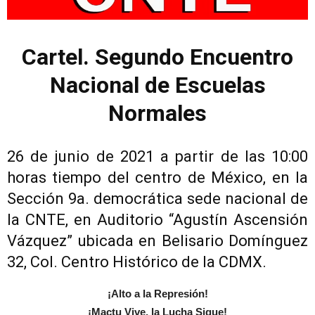
Cartel. Segundo Encuentro
Nacional de Escuelas
Normales
26 de junio de 2021 a partir de las 10:00
horas tiempo del centro de México, en la
Sección 9a. democrática sede nacional de
la CNTE, en Auditorio “Agustín Ascensión
Vázquez” ubicada en Belisario Domínguez
32, Col. Centro Histórico de la CDMX.
¡Alto a la Represión!
¡Mactu Vive, la Lucha Sigue!