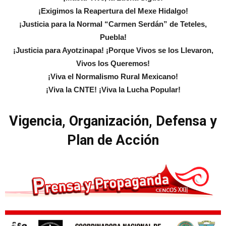
¡Exigimos la Reapertura del Mexe Hidalgo!
¡Justicia para la Normal “Carmen Serdán” de Teteles,
Puebla!
¡Justicia para Ayotzinapa! ¡Porque Vivos se los Llevaron,
Vivos los Queremos!
¡Viva el Normalismo Rural Mexicano!
¡Viva la CNTE! ¡Viva la Lucha Popular!
Vigencia, Organización, Defensa y
Plan de Acción