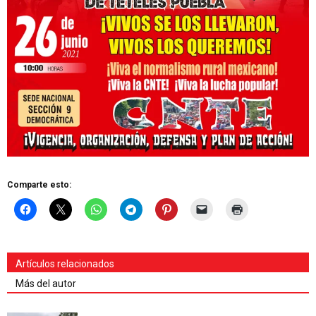
Comparte esto:
Artículos relacionados
Más del autor