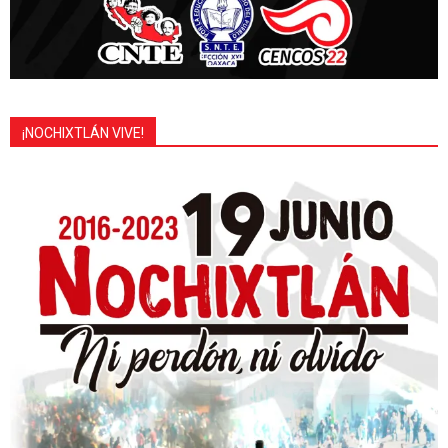
¡NOCHIXTLÁN VIVE!