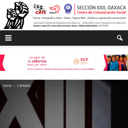
Centro
de
Inicio
Carteles
Comunicación
Social