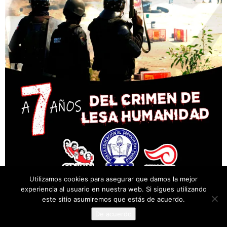
Utilizamos cookies para asegurar que damos la mejor
experiencia al usuario en nuestra web. Si sigues utilizando
este sitio asumiremos que estás de acuerdo.
De acuerdo
© Desarrollado por Cencos Sección XXII, Oaxaca.