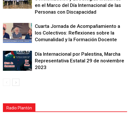
en el Marco del Día Internacional de las
Personas con Discapacidad
Cuarta Jornada de Acompañamiento a
los Colectivos: Reflexiones sobre la
Comunalidad y la Formación Docente
Día Internacional por Palestina, Marcha
Representativa Estatal 29 de noviembre
2023
Radio Plantón