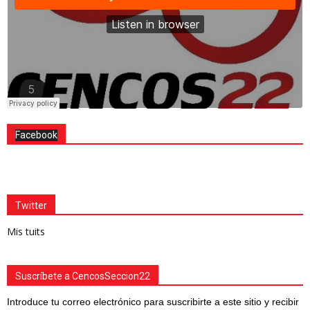
Facebook
Twitter
Mis tuits
Suscríbete a CencosSeccion22
Introduce tu correo electrónico para suscribirte a este sitio y recibir