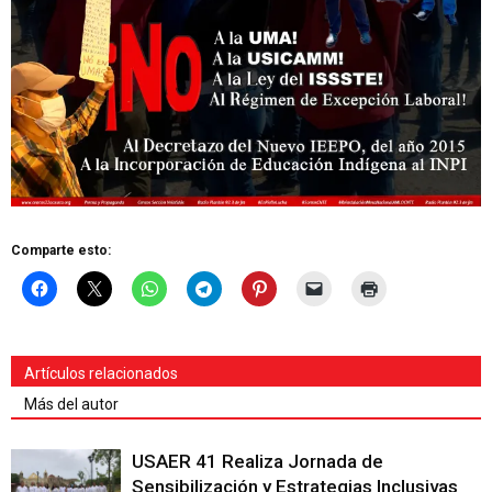
Comparte esto:
Artículos relacionados
Más del autor
USAER 41 Realiza Jornada de
Sensibilización y Estrategias Inclusivas