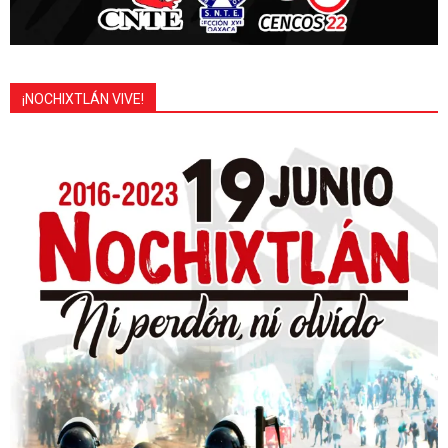
¡NOCHIXTLÁN VIVE!