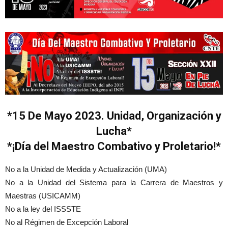
*15 De Mayo 2023. Unidad, Organización y
Lucha*
*¡Día del Maestro Combativo y Proletario!*
No a la Unidad de Medida y Actualización (UMA)
No a la Unidad del Sistema para la Carrera de Maestros y
Maestras (USICAMM)
No a la ley del ISSSTE
No al Régimen de Excepción Laboral