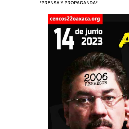
*PRENSA Y PROPAGANDA*