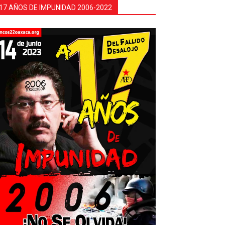
17 AÑOS DE IMPUNIDAD 2006-2022