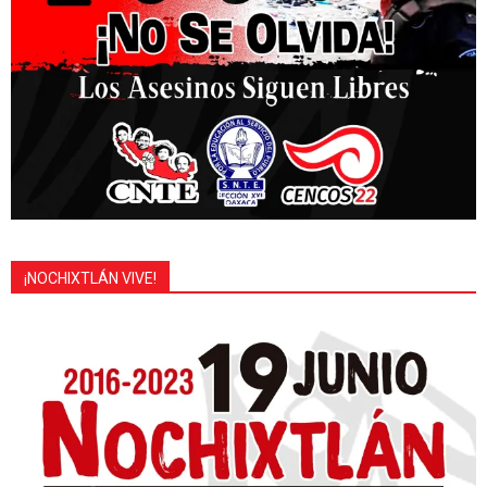
¡NOCHIXTLÁN VIVE!