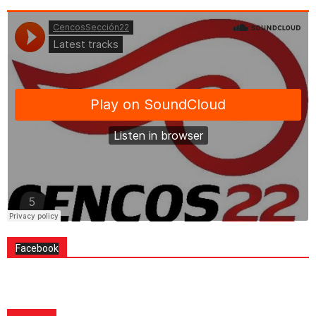
Facebook