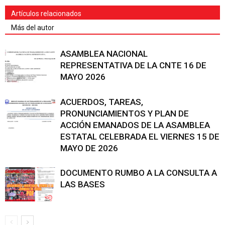
Artículos relacionados
Más del autor
ASAMBLEA NACIONAL
REPRESENTATIVA DE LA CNTE 16 DE
MAYO 2026
ACUERDOS, TAREAS,
PRONUNCIAMIENTOS Y PLAN DE
ACCIÓN EMANADOS DE LA ASAMBLEA
ESTATAL CELEBRADA EL VIERNES 15 DE
MAYO DE 2026
DOCUMENTO RUMBO A LA CONSULTA A
LAS BASES