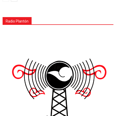
Radio Plantón