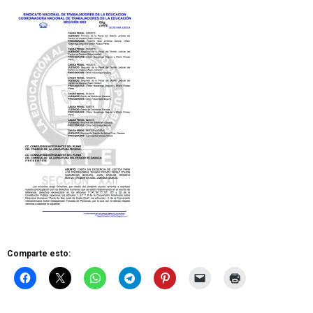
Comparte esto: