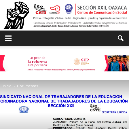
Centro
de
Inicio
Documentos
Comunicación
Social