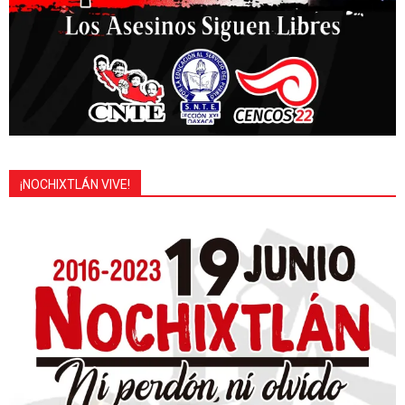
¡NOCHIXTLÁN VIVE!