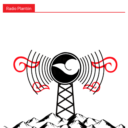
Radio Plantón