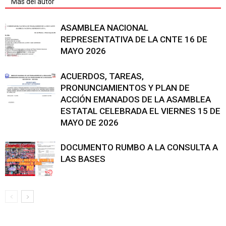
Más del autor
ASAMBLEA NACIONAL
REPRESENTATIVA DE LA CNTE 16 DE
MAYO 2026
ACUERDOS, TAREAS,
PRONUNCIAMIENTOS Y PLAN DE
ACCIÓN EMANADOS DE LA ASAMBLEA
ESTATAL CELEBRADA EL VIERNES 15 DE
MAYO DE 2026
DOCUMENTO RUMBO A LA CONSULTA A
LAS BASES