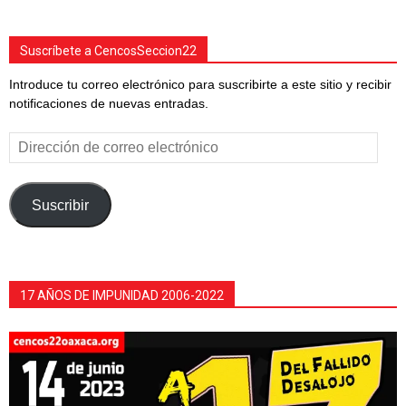
Suscríbete a CencosSeccion22
Introduce tu correo electrónico para suscribirte a este sitio y recibir
notificaciones de nuevas entradas.
Dirección
de
correo
electrónico
Suscribir
17 AÑOS DE IMPUNIDAD 2006-2022