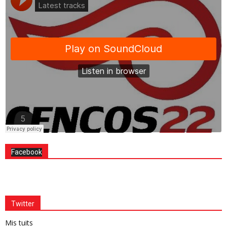
Facebook
Twitter
Mis tuits