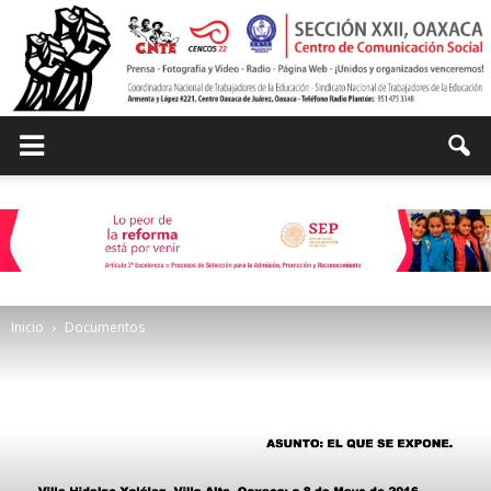
Centro
de
Inicio
Documentos
Comunicación
Social