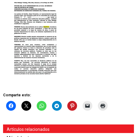
Comparte esto:
Artículos relacionados