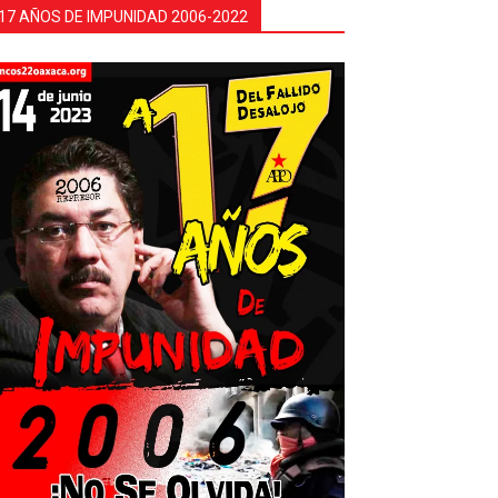
17 AÑOS DE IMPUNIDAD 2006-2022