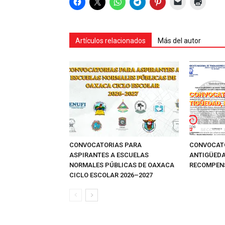
Artículos relacionados
Más del autor
CONVOCATORIAS PARA
CONVOCATO
ASPIRANTES A ESCUELAS
ANTIGÜEDA
NORMALES PÚBLICAS DE OAXACA
RECOMPEN
CICLO ESCOLAR 2026–2027