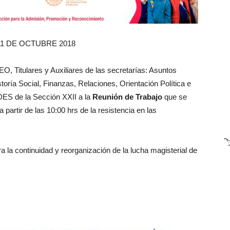
1 DE OCTUBRE 2018
O, Titulares y Auxiliares de las secretarías: Asuntos
toría Social, Finanzas, Relaciones, Orientación Política e
DES de la Sección XXII a la
Reunión de Trabajo
que se
 partir de las 10:00 hrs de la resistencia en las
ra la continuidad y reorganización de la lucha magisterial de