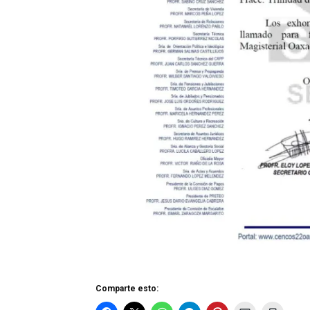
Comparte esto: