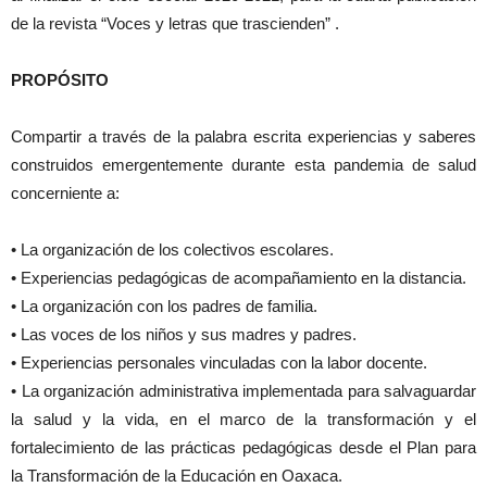
de la revista “Voces y letras que trascienden” .
PROPÓSITO
Compartir a través de la palabra escrita experiencias y saberes
construidos emergentemente durante esta pandemia de salud
concerniente a:
• La organización de los colectivos escolares.
• Experiencias pedagógicas de acompañamiento en la distancia.
• La organización con los padres de familia.
• Las voces de los niños y sus madres y padres.
• Experiencias personales vinculadas con la labor docente.
• La organización administrativa implementada para salvaguardar
la salud y la vida, en el marco de la transformación y el
fortalecimiento de las prácticas pedagógicas desde el Plan para
la Transformación de la Educación en Oaxaca.