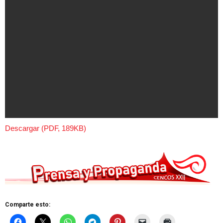
Descargar (PDF, 189KB)
Comparte esto: