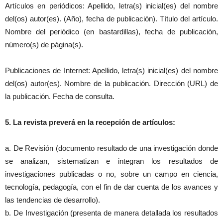
Artículos en periódicos: Apellido, letra(s) inicial(es) del nombre
del(os) autor(es). (Año), fecha de publicación). Título del artículo.
Nombre del periódico (en bastardillas), fecha de publicación,
número(s) de página(s).
Publicaciones de Internet: Apellido, letra(s) inicial(es) del nombre
del(os) autor(es). Nombre de la publicación. Dirección (URL) de
la publicación. Fecha de consulta.
5. La revista preverá en la recepción de artículos:
a. De Revisión (documento resultado de una investigación donde
se analizan, sistematizan e integran los resultados de
investigaciones publicadas o no, sobre un campo en ciencia,
tecnología, pedagogía, con el fin de dar cuenta de los avances y
las tendencias de desarrollo).
b. De Investigación (presenta de manera detallada los resultados