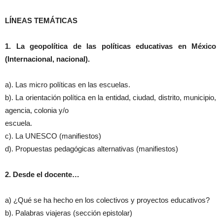
LÍNEAS TEMÁTICAS
1. La geopolítica de las políticas educativas en México
(Internacional, nacional).
a). Las micro políticas en las escuelas.
b). La orientación política en la entidad, ciudad, distrito, municipio,
agencia, colonia y/o
escuela.
c). La UNESCO (manifiestos)
d). Propuestas pedagógicas alternativas (manifiestos)
2. Desde el docente…
a) ¿Qué se ha hecho en los colectivos y proyectos educativos?
b). Palabras viajeras (sección epistolar)