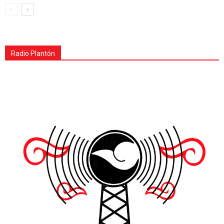
Radio Plantón