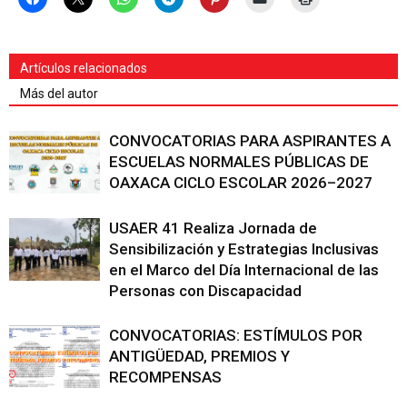
Artículos relacionados
Más del autor
CONVOCATORIAS PARA ASPIRANTES A
ESCUELAS NORMALES PÚBLICAS DE
OAXACA CICLO ESCOLAR 2026–2027
USAER 41 Realiza Jornada de
Sensibilización y Estrategias Inclusivas
en el Marco del Día Internacional de las
Personas con Discapacidad
CONVOCATORIAS: ESTÍMULOS POR
ANTIGÜEDAD, PREMIOS Y
RECOMPENSAS