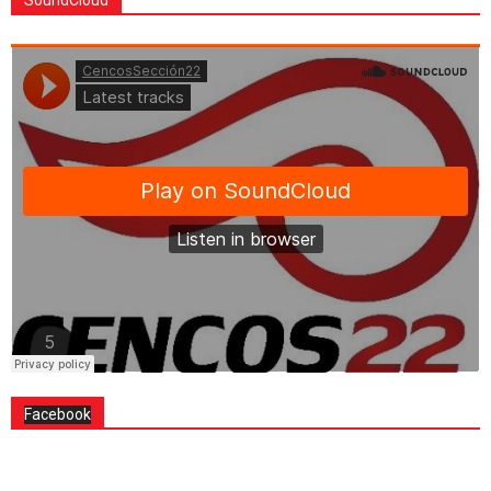
Facebook