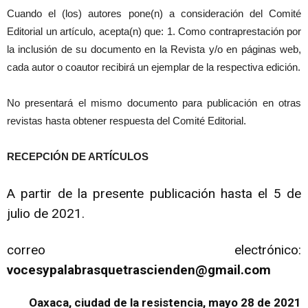
Cuando el (los) autores pone(n) a consideración del Comité
Editorial un artículo, acepta(n) que: 1. Como contraprestación por
la inclusión de su documento en la Revista y/o en páginas web,
cada autor o coautor recibirá un ejemplar de la respectiva edición.
No presentará el mismo documento para publicación en otras
revistas hasta obtener respuesta del Comité Editorial.
RECEPCIÓN DE ARTÍCULOS
A partir de la presente publicación hasta el 5 de
julio de 2021.
correo electrónico:
vocesypalabrasquetrascienden@gmail.com
Oaxaca, ciudad de la resistencia, mayo 28 de 2021