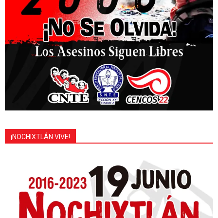
¡NOCHIXTLÁN VIVE!