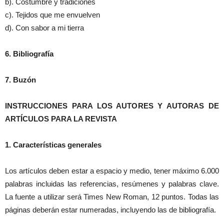
b). Costumbre y tradiciones
c). Tejidos que me envuelven
d). Con sabor a mi tierra
6. Bibliografía
7. Buzón
INSTRUCCIONES PARA LOS AUTORES Y AUTORAS DE
ARTÍCULOS PARA LA REVISTA
1. Características generales
Los artículos deben estar a espacio y medio, tener máximo 6.000
palabras incluidas las referencias, resúmenes y palabras clave.
La fuente a utilizar será Times New Roman, 12 puntos. Todas las
páginas deberán estar numeradas, incluyendo las de bibliografía.