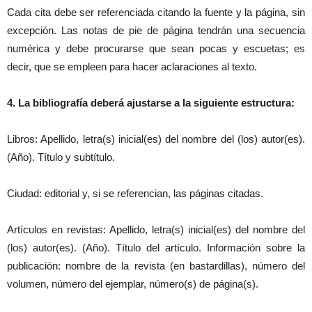
Cada cita debe ser referenciada citando la fuente y la página, sin
excepción. Las notas de pie de página tendrán una secuencia
numérica y debe procurarse que sean pocas y escuetas; es
decir, que se empleen para hacer aclaraciones al texto.
4. La bibliografía deberá ajustarse a la siguiente estructura:
Libros: Apellido, letra(s) inicial(es) del nombre del (los) autor(es).
(Año). Título y subtítulo.
Ciudad: editorial y, si se referencian, las páginas citadas.
Artículos en revistas: Apellido, letra(s) inicial(es) del nombre del
(los) autor(es). (Año). Título del artículo. Información sobre la
publicación: nombre de la revista (en bastardillas), número del
volumen, número del ejemplar, número(s) de página(s).