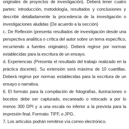
originales de proyectos de investigación). Deberá tener cuatro
partes: introducción, metodología, resultados y conclusiones y
describir detalladamente la procedencia de la investigación o
investigaciones aludidas (De acuerdo a la sección)
c. De Reflexión (presenta resultados de investigación desde una
perspectiva analítica o crítica del autor sobre un tema específico,
recurriendo a fuentes originales). Deberá regirse por normas
establecidas para la escritura de un ensayo.
d. Experiencias (Presenta el resultado del trabajo realizado en la
práctica docente). Su extensión será máxima de 10 cuartillas.
Deberá regirse por normas establecidas para la escritura de un
ensayo o narrativa.
6. El formato para la compilación de fotografías, ilustraciones o
bocetos debe ser capturado, escaneado o retocado a por lo
menos 300 DPI y a una escala no inferior a la prevista para la
impresión final. Formato: TIFF, o JPG.
7. Los artículos podrán remitirse vía correo electrónico.