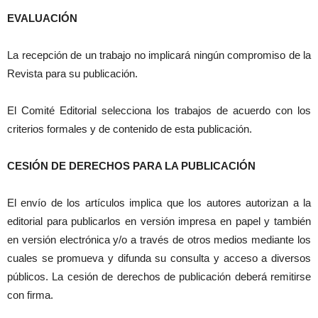
EVALUACIÓN
La recepción de un trabajo no implicará ningún compromiso de la
Revista para su publicación.
El Comité Editorial selecciona los trabajos de acuerdo con los
criterios formales y de contenido de esta publicación.
CESIÓN DE DERECHOS PARA LA PUBLICACIÓN
El envío de los artículos implica que los autores autorizan a la
editorial para publicarlos en versión impresa en papel y también
en versión electrónica y/o a través de otros medios mediante los
cuales se promueva y difunda su consulta y acceso a diversos
públicos. La cesión de derechos de publicación deberá remitirse
con firma.