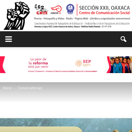
Centro
de
Inicio
Convocatorias
Comunicación
Social