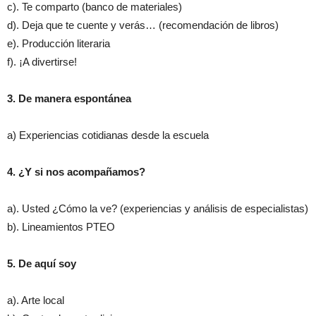
c). Te comparto (banco de materiales)
d). Deja que te cuente y verás… (recomendación de libros)
e). Producción literaria
f). ¡A divertirse!
3. De manera espontánea
a) Experiencias cotidianas desde la escuela
4. ¿Y si nos acompañamos?
a). Usted ¿Cómo la ve? (experiencias y análisis de especialistas)
b). Lineamientos PTEO
5. De aquí soy
a). Arte local