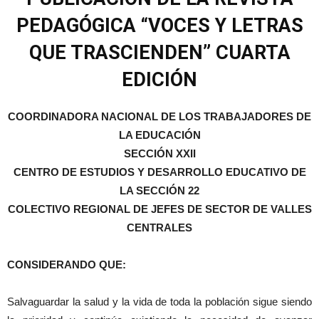
PEDAGÓGICA “VOCES Y
LETRAS
QUE TRASCIENDEN” CUARTA
EDICIÓN
COORDINADORA NACIONAL DE LOS TRABAJADORES DE
LA EDUCACIÓN
SECCIÓN XXII
CENTRO DE ESTUDIOS Y DESARROLLO EDUCATIVO DE
LA SECCIÓN 22
COLECTIVO REGIONAL DE JEFES DE SECTOR DE VALLES
CENTRALES
CONSIDERANDO QUE:
Salvaguardar la salud y la vida de toda la población sigue siendo