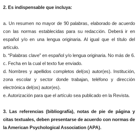
2. Es indispensable que incluya:
a. Un resumen no mayor de 90 palabras, elaborado de acuerdo
con las normas establecidas para su redacción. Deberá ir en
español y/o en una lengua originaria. Al igual que el título del
artículo.
b. “Palabras clave” en español y/o lengua originaria. No más de 6.
c. Fecha en la cual el texto fue enviado.
d. Nombres y apellidos completos del(os) autor(es). Institución,
zona escolar y sector donde trabajan, teléfono y dirección
electrónica del(os) autor(es).
e. Autorización para que el artículo sea publicado en la Revista.
3. Las referencias (bibliografía), notas de pie de página y
citas textuales, deben presentarse de acuerdo con normas de
la American Psychological Association (APA).