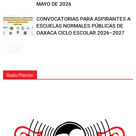
MAYO DE 2026
CONVOCATORIAS PARA ASPIRANTES A
ESCUELAS NORMALES PÚBLICAS DE
OAXACA CICLO ESCOLAR 2026–2027
Radio Plantón