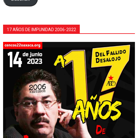
17 AÑOS DE IMPUNIDAD 2006-2022