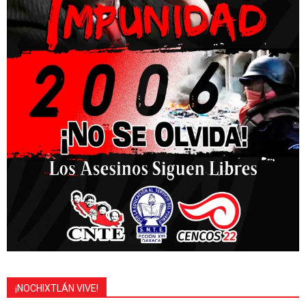
¡NOCHIXTLÁN VIVE!