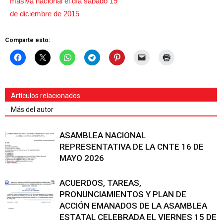
Comparte esto:
Artículos relacionados
Más del autor
ASAMBLEA NACIONAL
REPRESENTATIVA DE LA CNTE 16 DE
MAYO 2026
ACUERDOS, TAREAS,
PRONUNCIAMIENTOS Y PLAN DE
ACCIÓN EMANADOS DE LA ASAMBLEA
ESTATAL CELEBRADA EL VIERNES 15 DE