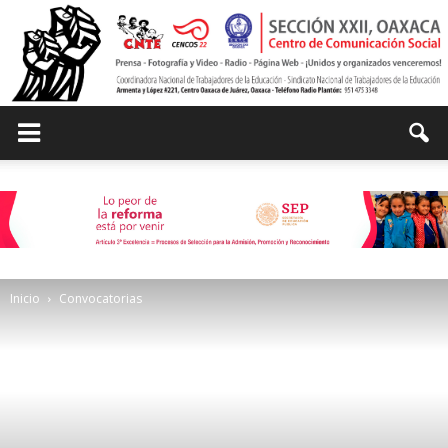
Centro
de
Inicio
Convocatorias
Comunicación
Social