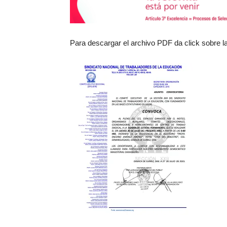
Para descargar el archivo PDF da click sobre l