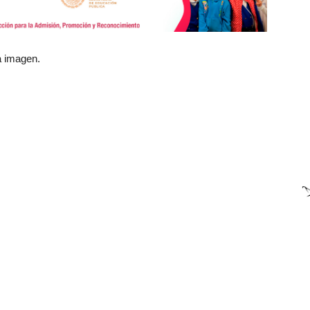
a imagen.