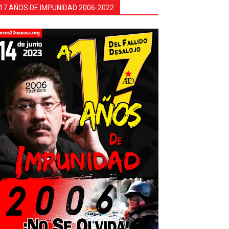
17 AÑOS DE IMPUNIDAD 2006-2022