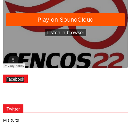
Facebook
Twitter
Mis tuits