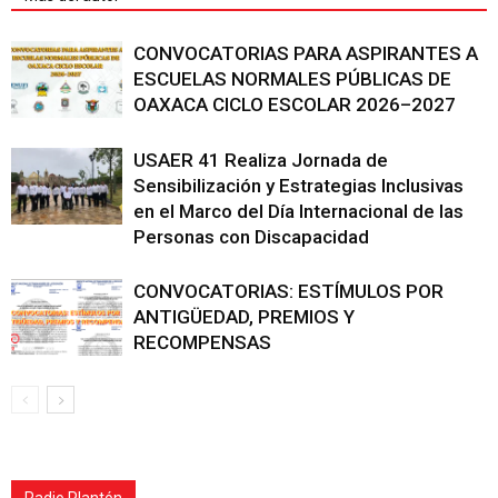
CONVOCATORIAS PARA ASPIRANTES A
ESCUELAS NORMALES PÚBLICAS DE
OAXACA CICLO ESCOLAR 2026–2027
USAER 41 Realiza Jornada de
Sensibilización y Estrategias Inclusivas
en el Marco del Día Internacional de las
Personas con Discapacidad
CONVOCATORIAS: ESTÍMULOS POR
ANTIGÜEDAD, PREMIOS Y
RECOMPENSAS
Radio Plantón