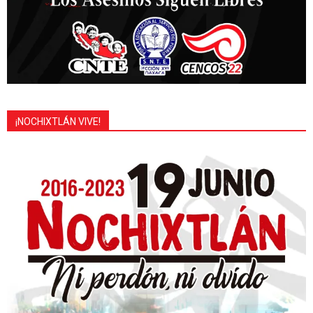
¡NOCHIXTLÁN VIVE!