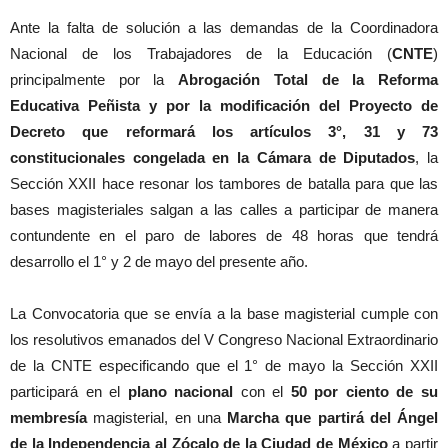
Ante la falta de solución a las demandas de la Coordinadora
Nacional de los Trabajadores de la Educación (
CNTE
)
principalmente por la
Abrogación Total de la Reforma
Educativa Peñista y por la modificación del Proyecto de
Decreto que reformará los artículos 3°, 31 y 73
constitucionales congelada en la Cámara de Diputados
, la
Sección XXII hace resonar los tambores de batalla para que las
bases magisteriales salgan a las calles a participar de manera
contundente en el paro de labores de 48 horas que tendrá
desarrollo el 1° y 2 de mayo del presente año.
La Convocatoria que se envía a la base magisterial cumple con
los resolutivos emanados del V Congreso Nacional Extraordinario
de la CNTE especificando que el 1° de mayo la Sección XXII
participará en el
plano nacional
con el
50 por ciento de su
membresía
magisterial, en una
Marcha que partirá del Ángel
de la Independencia al Zócalo de la Ciudad de México
a partir