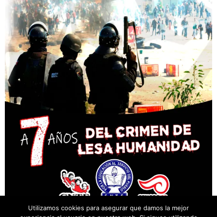
Utilizamos cookies para asegurar que damos la mejor