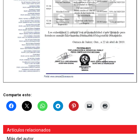
Comparte esto:
Artículos relacionados
Más del autor