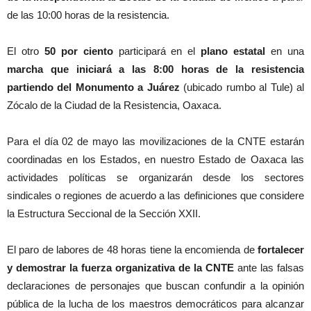
de las 10:00 horas de la resistencia.
El otro
50 por ciento
participará en el
plano estatal
en una
marcha que iniciará a las 8:00 horas de la resistencia
partiendo del Monumento a Juárez
(ubicado rumbo al Tule) al
Zócalo de la Ciudad de la Resistencia, Oaxaca.
Para el día 02 de mayo las movilizaciones de la CNTE estarán
coordinadas en los Estados, en nuestro Estado de Oaxaca las
actividades políticas se organizarán desde los sectores
sindicales o regiones de acuerdo a las definiciones que considere
la Estructura Seccional de la Sección XXII.
El paro de labores de 48 horas tiene la encomienda de
fortalecer
y demostrar la fuerza organizativa de la CNTE
ante las falsas
declaraciones de personajes que buscan confundir a la opinión
pública de la lucha de los maestros democráticos para alcanzar