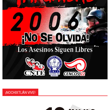
¡NOCHIXTLÁN VIVE!