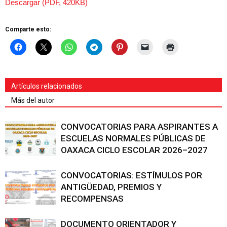
Descargar (PDF, 420KB)
Comparte esto:
Artículos relacionados
Más del autor
CONVOCATORIAS PARA ASPIRANTES A
ESCUELAS NORMALES PÚBLICAS DE
OAXACA CICLO ESCOLAR 2026–2027
CONVOCATORIAS: ESTÍMULOS POR
ANTIGÜEDAD, PREMIOS Y
RECOMPENSAS
DOCUMENTO ORIENTADOR Y