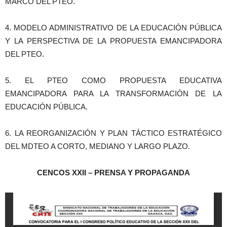
MARCO DEL PTEO.
4. MODELO ADMINISTRATIVO DE LA EDUCACIÓN PÚBLICA
Y LA PERSPECTIVA DE LA PROPUESTA EMANCIPADORA
DEL PTEO.
5. EL PTEO COMO PROPUESTA EDUCATIVA
EMANCIPADORA PARA LA TRANSFORMACIÓN DE LA
EDUCACIÓN PÚBLICA.
6. LA REORGANIZACIÓN Y PLAN TÁCTICO ESTRATÉGICO
DEL MDTEO A CORTO, MEDIANO Y LARGO PLAZO.
CENCOS XXII – PRENSA Y PROPAGANDA