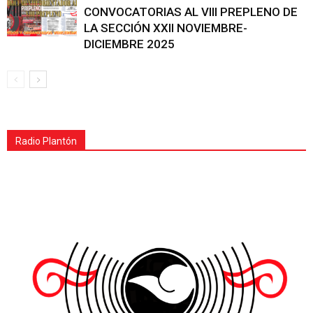
CONVOCATORIAS AL VIII PREPLENO DE
LA SECCIÓN XXII NOVIEMBRE-
DICIEMBRE 2025
Radio Plantón