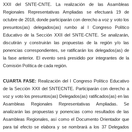
XXII del SNTE-CNTE. La realización de las Asambleas
Regionales Representativas Ampliadas se efectuará 19 de
octubre de 2018, donde participarán con derecho a voz y voto los
presuntos(as) delegados(as) rumbo al I Congreso Político
Educativo de la Sección XXII del SNTE-CNTE. Se analizarán,
discutirán y construirán las propuestas de la región y/o las
ponencias correspondientes, se ratificarán los delegados(as) de
la fase anterior. El evento será presidido por integrantes de la
Comisión Política de cada región.
CUARTA FASE:
Realización del I Congreso Político Educativo
de la Sección XXII del SNTECNTE. Participarán con derecho a
voz y voto los presuntos(as) Delegados(as) ratificados(as) en las
Asambleas Regionales Representativas Ampliadas. Se
analizarán las propuestas y ponencias como resultados de las
Asambleas Regionales, así como el Documento Orientador que
para tal efecto se elabora y se nombrará a los 37 Delegados