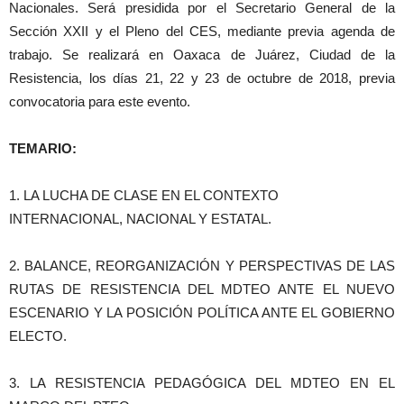
Nacionales. Será presidida por el Secretario General de la
Sección XXII y el Pleno del CES, mediante previa agenda de
trabajo. Se realizará en Oaxaca de Juárez, Ciudad de la
Resistencia, los días 21, 22 y 23 de octubre de 2018, previa
convocatoria para este evento.
TEMARIO:
1. LA LUCHA DE CLASE EN EL CONTEXTO
INTERNACIONAL, NACIONAL Y ESTATAL.
2. BALANCE, REORGANIZACIÓN Y PERSPECTIVAS DE LAS
RUTAS DE RESISTENCIA DEL MDTEO ANTE EL NUEVO
ESCENARIO Y LA POSICIÓN POLÍTICA ANTE EL GOBIERNO
ELECTO.
3. LA RESISTENCIA PEDAGÓGICA DEL MDTEO EN EL