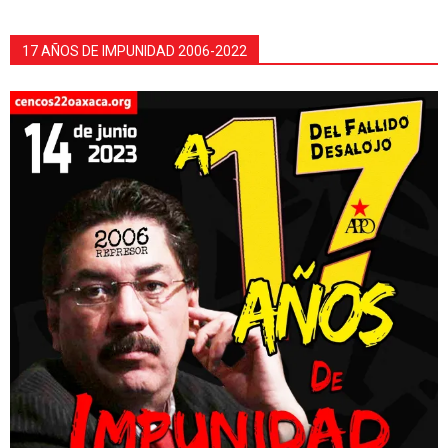
17 AÑOS DE IMPUNIDAD 2006-2022