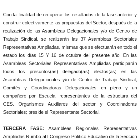
Con la finalidad de recuperar los resultados de la fase anterior y
construir colectivamente las propuestas del Sector, después de la
realización de las Asambleas Delegacionales y/o de Centro de
Trabajo Sindical, se realizarán las 37 Asambleas Sectoriales
Representativas Ampliadas, mismas que se efectuarán en todo el
estado los días 15 Y 16 de octubre del presente año. En las
Asambleas Sectoriales Representativas Ampliadas participarán
todos los presuntos(as) delegado(as) electos(as) en las
Asambleas Delegacionales y/o de Centro de Trabajo Sindical,
Comités y Coordinadoras Delegacionales en pleno y un
compañero por Escuela, representantes de la estructura del
CES, Organismos Auxiliares del sector y Coordinadoras
Sectoriales; preside el Representante Sectorial.
TERCERA FASE:
Asambleas Regionales Representativas
Ampliadas Rumbo al I Congreso Político Educativo de la Sección