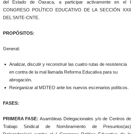
del Estado de Oaxaca, a participar activamente en el I
CONGRESO POLÍTICO EDUCATIVO DE LA SECCIÓN XXII
DEL SNTE-CNTE.
PROPÓSITOS:
General:
Analizar, discutir y reconstruir las cuatro rutas de resistencia
en contra de la mal llamada Reforma Educativa para su
abrogación.
Reorganizar al MDTEO ante los nuevos escenarios políticos.
FASES:
PRIMERA FASE:
Asambleas Delegacionales y/o de Centros de
Trabajo Sindical de Nombramiento de Presuntos(as)