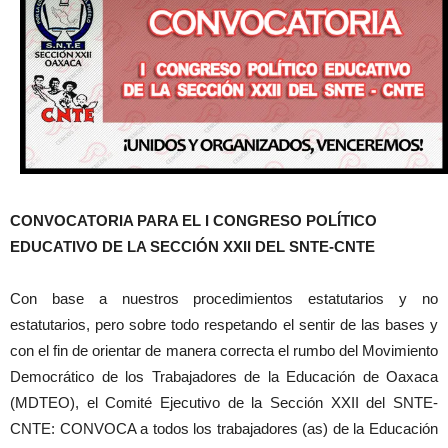
CONVOCATORIA PARA EL I CONGRESO POLÍTICO
EDUCATIVO DE LA SECCIÓN XXII DEL SNTE-CNTE
Con base a nuestros procedimientos estatutarios y no
estatutarios, pero sobre todo respetando el sentir de las bases y
con el fin de orientar de manera correcta el rumbo del Movimiento
Democrático de los Trabajadores de la Educación de Oaxaca
(MDTEO), el Comité Ejecutivo de la Sección XXII del SNTE-
CNTE: CONVOCA a todos los trabajadores (as) de la Educación