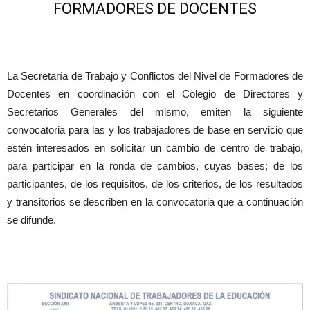
FORMADORES DE DOCENTES
La Secretaría de Trabajo y Conflictos del Nivel de Formadores de
Docentes en coordinación con el Colegio de Directores y
Secretarios Generales del mismo, emiten la siguiente
convocatoria para las y los trabajadores de base en servicio que
estén interesados en solicitar un cambio de centro de trabajo,
para participar en la ronda de cambios, cuyas bases; de los
participantes, de los requisitos, de los criterios, de los resultados
y transitorios se describen en la convocatoria que a continuación
se difunde.