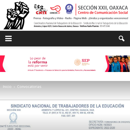
Centro
de
Inicio
Convocatorias
Comunicación
Social