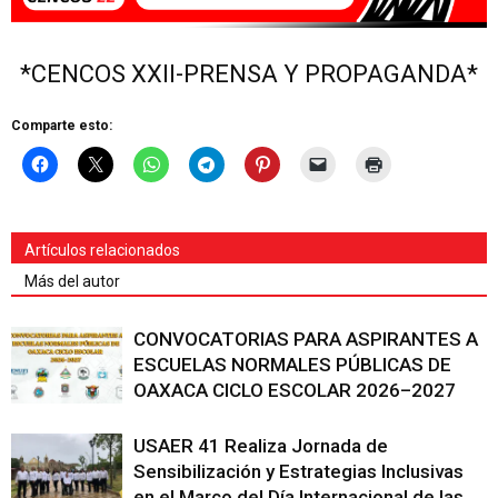
*CENCOS XXII-PRENSA Y PROPAGANDA*
Comparte esto:
Artículos relacionados
Más del autor
CONVOCATORIAS PARA ASPIRANTES A
ESCUELAS NORMALES PÚBLICAS DE
OAXACA CICLO ESCOLAR 2026–2027
USAER 41 Realiza Jornada de
Sensibilización y Estrategias Inclusivas
en el Marco del Día Internacional de las