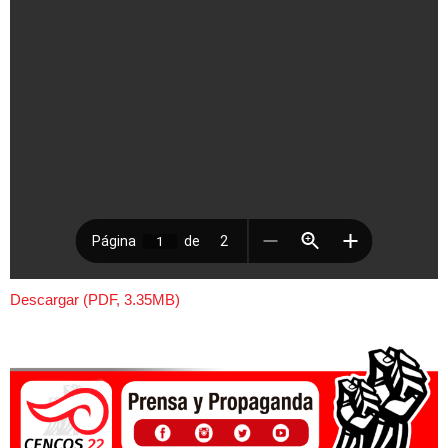
Descargar (PDF, 3.35MB)