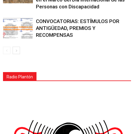
Personas con Discapacidad
CONVOCATORIAS: ESTÍMULOS POR
ANTIGÜEDAD, PREMIOS Y
RECOMPENSAS
Radio Plantón