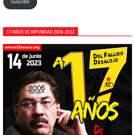
Suscribir
17 AÑOS DE IMPUNIDAD 2006-2022