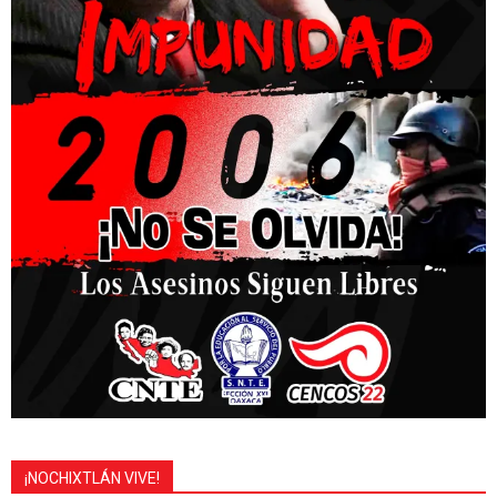
¡NOCHIXTLÁN VIVE!