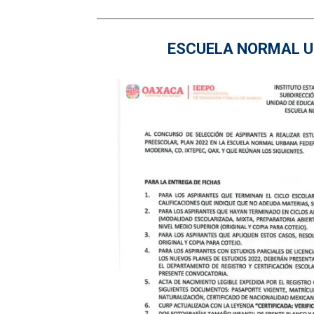
ESCUELA NORMAL U