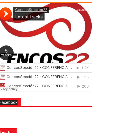
Facebook
Twitter