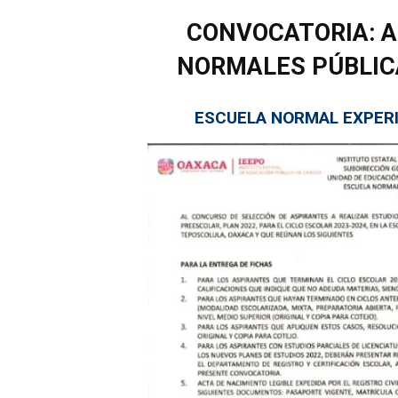
CONVOCATORIA: A
NORMALES PÚBLICA
ESCUELA NORMAL EXPERI