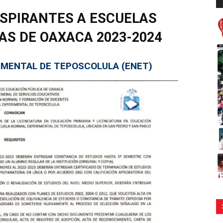
d
au
SPIRANTES A ESCUELAS
S DE OAXACA 2023-2024
MENTAL DE TEPOSCOLULA (ENET)