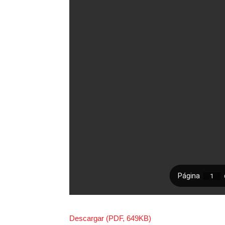
Descargar (PDF, 649KB)