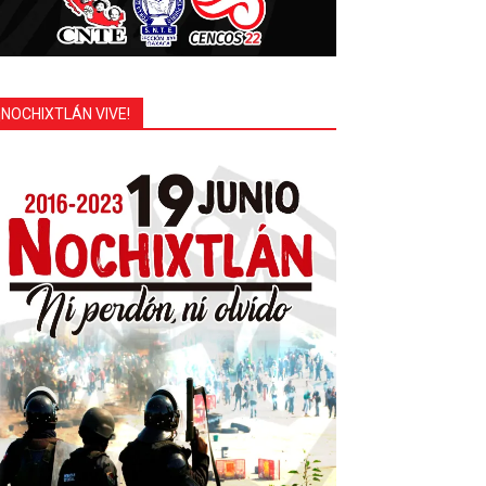
¡NOCHIXTLÁN VIVE!