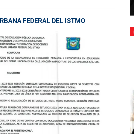
RBANA FEDERAL DEL ISTMO