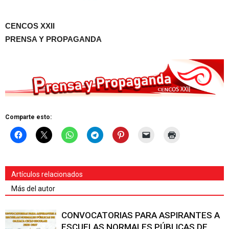
CENCOS XXII
PRENSA Y PROPAGANDA
Comparte esto:
Artículos relacionados
Más del autor
CONVOCATORIAS PARA ASPIRANTES A
ESCUELAS NORMALES PÚBLICAS DE