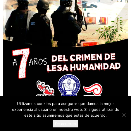
Utilizamos cookies para asegurar que damos la mejor
experiencia al usuario en nuestra web. Si sigues utilizando
este sitio asumiremos que estás de acuerdo.
De acuerdo
© Desarrollado por Cencos Sección XXII, Oaxaca.