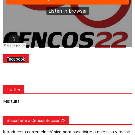
Facebook
Twitter
Mis tuits
Suscríbete a CencosSeccion22
Introduce tu correo electrónico para suscribirte a este sitio y recibir