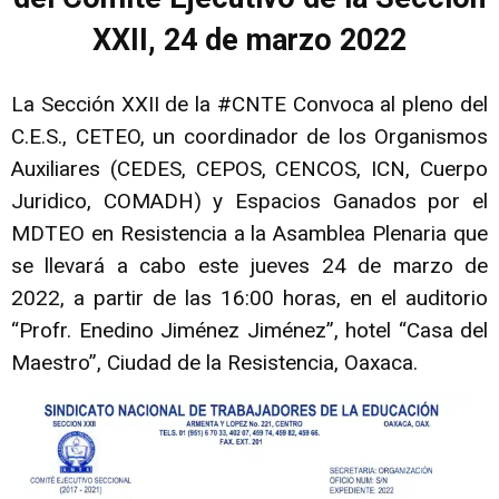
XXII, 24 de marzo 2022
La Sección XXII de la #CNTE Convoca al pleno del
C.E.S., CETEO, un coordinador de los Organismos
Auxiliares (CEDES, CEPOS, CENCOS, ICN, Cuerpo
Juridico, COMADH) y Espacios Ganados por el
MDTEO en Resistencia a la Asamblea Plenaria que
se llevará a cabo este jueves 24 de marzo de
2022, a partir de las 16:00 horas, en el auditorio
“Profr. Enedino Jiménez Jiménez”, hotel “Casa del
Maestro”, Ciudad de la Resistencia, Oaxaca.