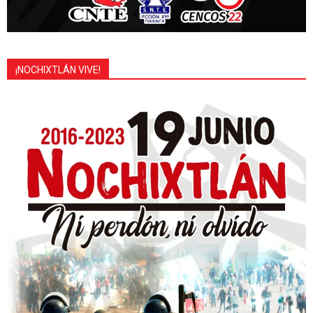
¡NOCHIXTLÁN VIVE!