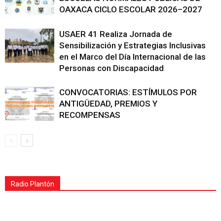
OAXACA CICLO ESCOLAR 2026–2027
USAER 41 Realiza Jornada de
Sensibilización y Estrategias Inclusivas
en el Marco del Día Internacional de las
Personas con Discapacidad
CONVOCATORIAS: ESTÍMULOS POR
ANTIGÜEDAD, PREMIOS Y
RECOMPENSAS
Radio Plantón