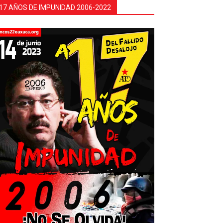
17 AÑOS DE IMPUNIDAD 2006-2022