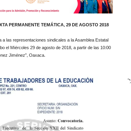
TA PERMANENTE TEMÁTICA, 29 DE AGOSTO 2018
 a las representaciones sindicales a la Asamblea Estatal
o el Miércoles 29 de agosto de 2018, a partir de las 10:00
iménez Jiménez”, Oaxaca.