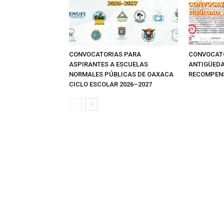
CONVOCATORIAS PARA
CONVOCATO
ASPIRANTES A ESCUELAS
ANTIGÜEDA
NORMALES PÚBLICAS DE OAXACA
RECOMPEN
CICLO ESCOLAR 2026–2027