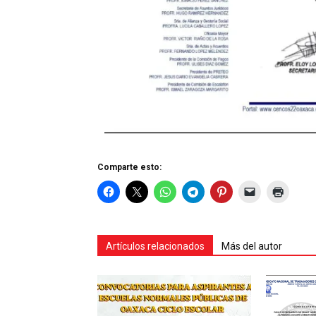
Comparte esto:
Artículos relacionados
Más del autor