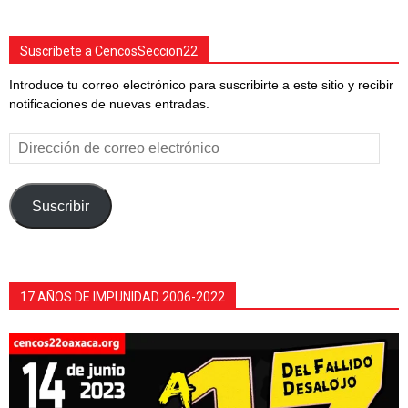
Suscríbete a CencosSeccion22
Introduce tu correo electrónico para suscribirte a este sitio y recibir
notificaciones de nuevas entradas.
Dirección
de
correo
electrónico
Suscribir
17 AÑOS DE IMPUNIDAD 2006-2022