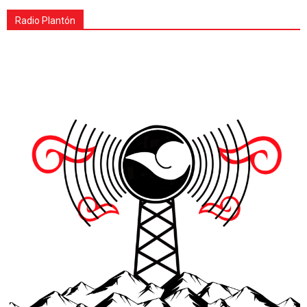
Radio Plantón