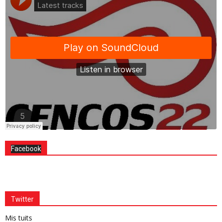
Facebook
Twitter
Mis tuits