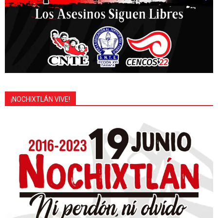
¡NOCHIXTLÁN VIVE!