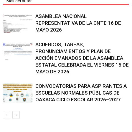
Más del autor
ASAMBLEA NACIONAL
REPRESENTATIVA DE LA CNTE 16 DE
MAYO 2026
ACUERDOS, TAREAS,
PRONUNCIAMIENTOS Y PLAN DE
ACCIÓN EMANADOS DE LA ASAMBLEA
ESTATAL CELEBRADA EL VIERNES 15 DE
MAYO DE 2026
CONVOCATORIAS PARA ASPIRANTES A
ESCUELAS NORMALES PÚBLICAS DE
OAXACA CICLO ESCOLAR 2026–2027