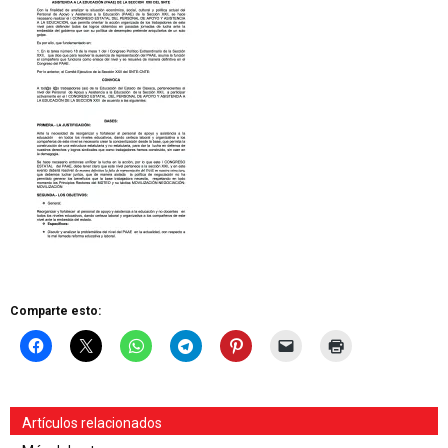
Comparte esto:
Artículos relacionados