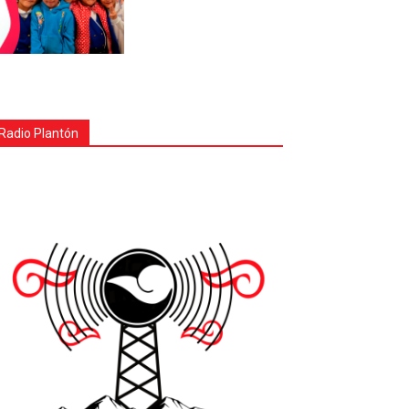
Radio Plantón