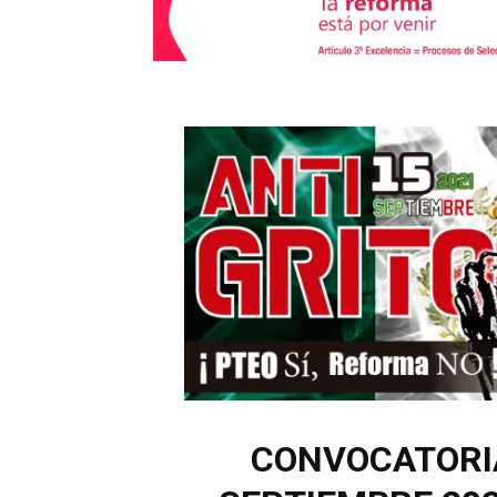
CONVOCATORIA