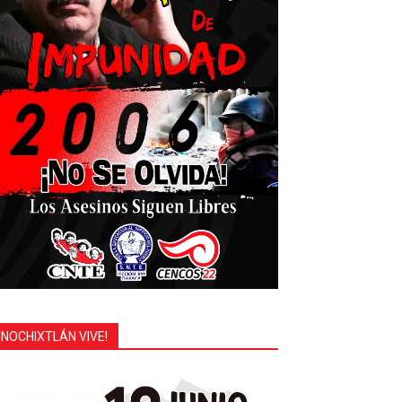
¡NOCHIXTLÁN VIVE!