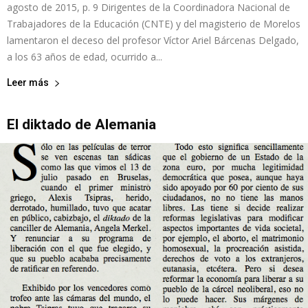
agosto de 2015, p. 9 Dirigentes de la Coordinadora Nacional de
Trabajadores de la Educación (CNTE) y del magisterio de Morelos
lamentaron el deceso del profesor Víctor Ariel Bárcenas Delgado,
a los 63 años de edad, ocurrido a...
Leer más
El diktado de Alemania