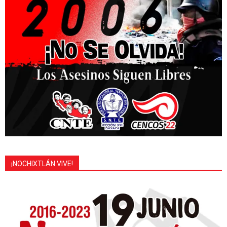
¡NOCHIXTLÁN VIVE!