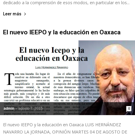
dedicado a la comprensión de esos modos, en particular en los...
Leer más
El nuevo IEEPO y la educación en Oaxaca
admin
-
agosto 7, 2015
0
El nuevo IEEPO y la educación en Oaxaca LUIS HERNÁNDEZ
NAVARRO LA JORNADA, OPINIÓN MARTES 04 DE AGOSTO DE