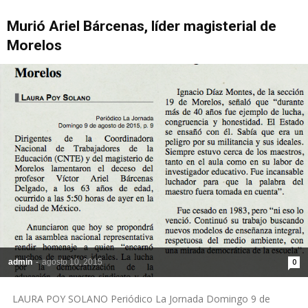
Murió Ariel Bárcenas, líder magisterial de
Morelos
admin
-
agosto 10, 2015
0
LAURA POY SOLANO Periódico La Jornada Domingo 9 de