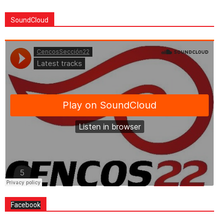
SoundCloud
Facebook