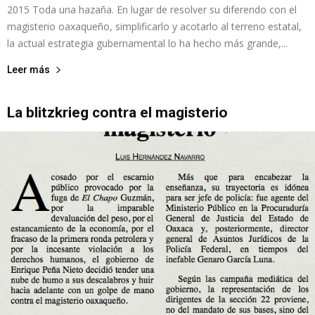
2015 Toda una hazaña. En lugar de resolver su diferendo con el
magisterio oaxaqueño, simplificarlo y acotarlo al terreno estatal,
la actual estrategia gubernamental lo ha hecho más grande,...
Leer más
La blitzkrieg contra el magisterio