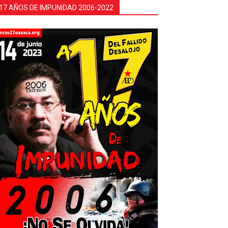
17 AÑOS DE IMPUNIDAD 2006-2022