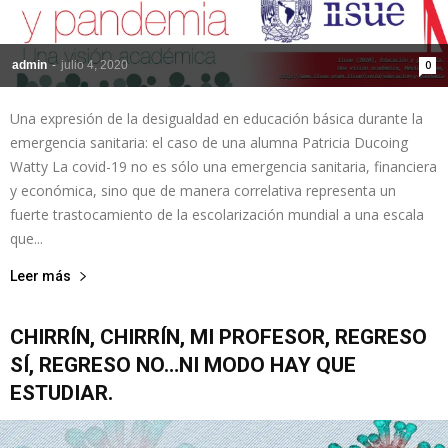
admin
-
julio 4, 2020
0
Una expresión de la desigualdad en educación básica durante la
emergencia sanitaria: el caso de una alumna Patricia Ducoing
Watty La covid-19 no es sólo una emergencia sanitaria, financiera
y económica, sino que de manera correlativa representa un
fuerte trastocamiento de la escolarización mundial a una escala
que...
Leer más
CHIRRÍN, CHIRRÍN, MI PROFESOR, REGRESO
SÍ, REGRESO NO…NI MODO HAY QUE
ESTUDIAR.