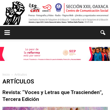
Centro
de
Inicio
Artículos
ARTÍCULOS
Comunicación
Revista: “Voces y Letras que Trascienden”,
Tercera Edición
Social