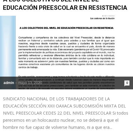
EDUCACIÓN PREESCOLAR EN RESISTENCIA
admin
-
mayo 13, 2020
0
SINDICATO NACIONAL DE LOS TRABAJADORES DE LA
EDUCACIÓN SECCIÓN XXII OAXACA SUBCOMISIÓN MIXTA DEL
NIVEL PREESCOLAR CEDES 22 DEL NIVEL PREESCOLAR Si todos
perecemos en un holocausto nuclear, no se deberá a que el
hombre no fue capaz de volverse humano, ni a que era...