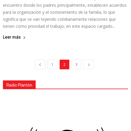
encuentro donde los padres principalmente, establecen acuerdos
para la organización y el sostenimiento de la familia, lo que
significa que se van tejiendo cotidianamente relaciones que
tienen como prioridad el trabajo; en este espacio cargado...
Leer más
1
2
3
Radio Plantón