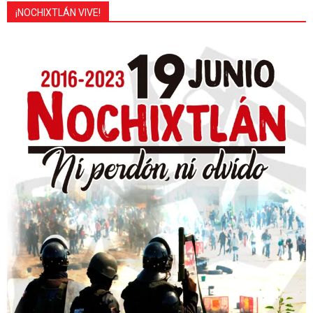
¡NOCHIXTLÁN VIVE!