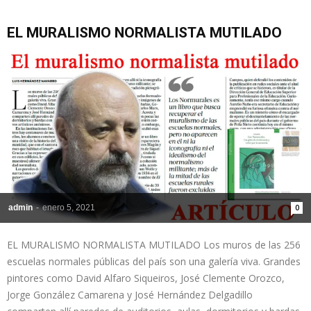
EL MURALISMO NORMALISTA MUTILADO
admin
-
enero 5, 2021
0
EL MURALISMO NORMALISTA MUTILADO Los muros de las 256
escuelas normales públicas del país son una galería viva. Grandes
pintores como David Alfaro Siqueiros, José Clemente Orozco,
Jorge González Camarena y José Hernández Delgadillo