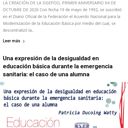
LA CREACIÓN DE LA DGEPOO, PRIMER ANIVERSARIO 04 DE
OCTUBRE DE 2020 Con fecha 19 de mayo de 1992, se suscribió
en el Diario Oficial de la Federación el Acuerdo Nacional para la
Modernización de la Educación Básica por medio del cual, se
descentralizó la...
Leer más
Una expresión de la desigualdad en
educación básica durante la emergencia
sanitaria: el caso de una alumna