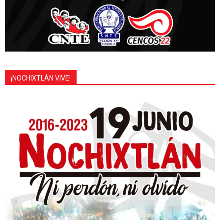
¡NOCHIXTLÁN VIVE!