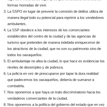
formas honradas de vivir.
La SSPO en lugar de prevenir la comisión de delitos utiliza de
manera ilegal todo su potencial para reprimir a los vendedores
ambulantes.
La SSP obedece a los intereses de los comerciantes
establecidos del centro de la ciudad y de las agencias de
turismo que pretenden de manera indebida enriquecerse de
los atractivos de la ciudad, que no son su patrimonio sino de
todos los oaxaqueños.
El ambulantaje no afea la ciudad, lo que hace es evidenciar los
niveles de desempleo y de pobreza.
La policía en vez de preocuparse por tapar la dura realidad
que padecemos los oaxaqueños, debería de sumarse a
combatirla.
Nos oponemos a que haya un trato discriminatorio hacia los
verdaderos comerciantes de la ciudad.
Nos oponemos a la política del gobierno del estado que en vez