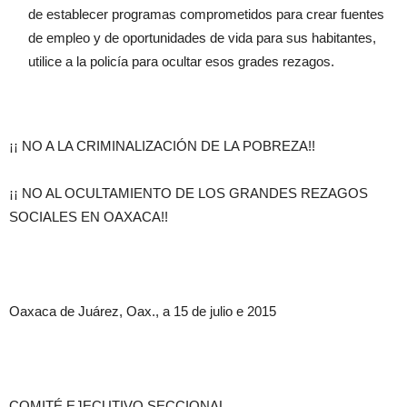
de establecer programas comprometidos para crear fuentes
de empleo y de oportunidades de vida para sus habitantes,
utilice a la policía para ocultar esos grades rezagos.
¡¡ NO A LA CRIMINALIZACIÓN DE LA POBREZA!!
¡¡ NO AL OCULTAMIENTO DE LOS GRANDES REZAGOS
SOCIALES EN OAXACA!!
Oaxaca de Juárez, Oax., a 15 de julio e 2015
COMITÉ EJECUTIVO SECCIONAL