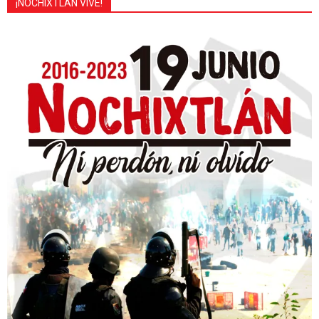
¡NOCHIXTLÁN VIVE!