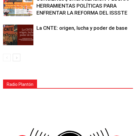
HERRAMIENTAS POLÍTICAS PARA
ENFRENTAR LA REFORMA DEL ISSSTE
La CNTE: origen, lucha y poder de base
Radio Plantón