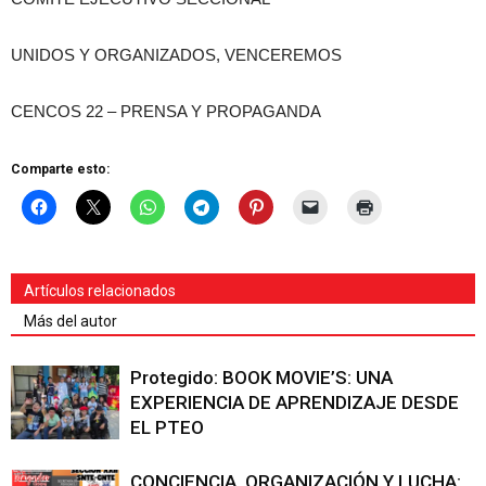
UNIDOS Y ORGANIZADOS, VENCEREMOS
CENCOS 22 – PRENSA Y PROPAGANDA
Comparte esto:
Artículos relacionados
Más del autor
Protegido: BOOK MOVIE’S: UNA
EXPERIENCIA DE APRENDIZAJE DESDE
EL PTEO
CONCIENCIA, ORGANIZACIÓN Y LUCHA: