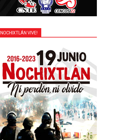
¡NOCHIXTLÁN VIVE!