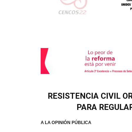
RESISTENCIA CIVIL O
PARA REGULA
A LA OPINIÓN PÚBLICA