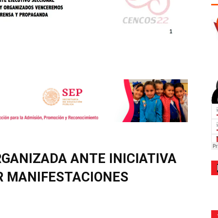
RGANIZADA ANTE INICIATIVA
R MANIFESTACIONES