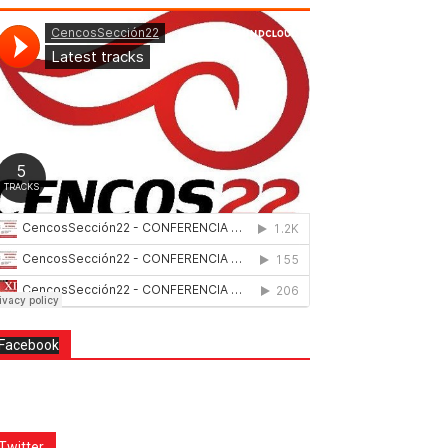
Facebook
Twitter