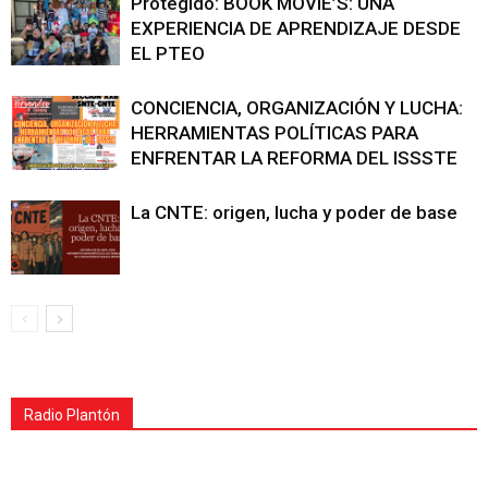
Protegido: BOOK MOVIE’S: UNA
EXPERIENCIA DE APRENDIZAJE DESDE
EL PTEO
CONCIENCIA, ORGANIZACIÓN Y LUCHA:
HERRAMIENTAS POLÍTICAS PARA
ENFRENTAR LA REFORMA DEL ISSSTE
La CNTE: origen, lucha y poder de base
Radio Plantón