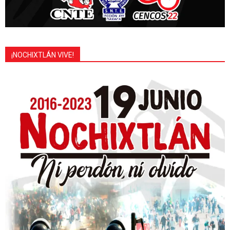
¡NOCHIXTLÁN VIVE!