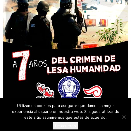
Utilizamos cookies para asegurar que damos la mejor
experiencia al usuario en nuestra web. Si sigues utilizando
este sitio asumiremos que estás de acuerdo.
De acuerdo
© Desarrollado por Cencos Sección XXII, Oaxaca.