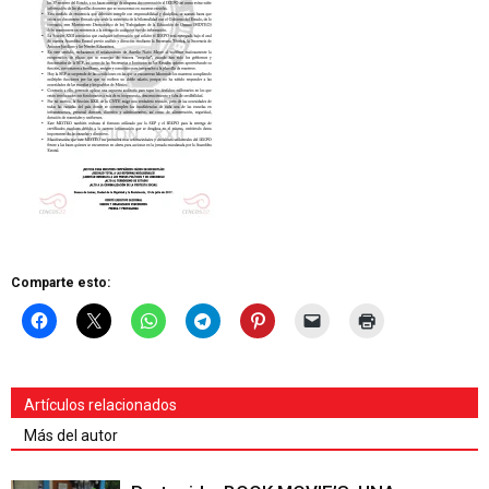
Comparte esto:
Artículos relacionados
Más del autor