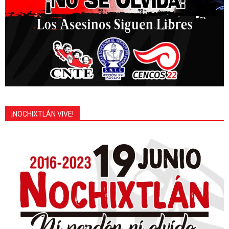
¡NOCHIXTLÁN VIVE!