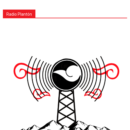
Radio Plantón