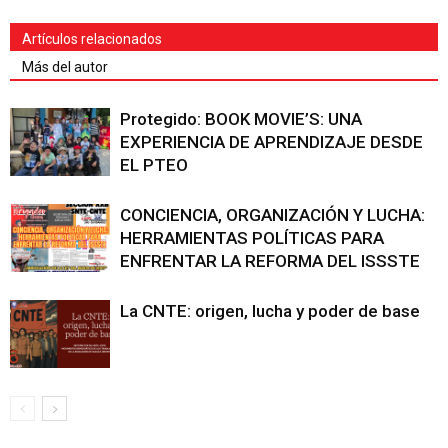
Artículos relacionados
Más del autor
Protegido: BOOK MOVIE’S: UNA
EXPERIENCIA DE APRENDIZAJE DESDE
EL PTEO
CONCIENCIA, ORGANIZACIÓN Y LUCHA:
HERRAMIENTAS POLÍTICAS PARA
ENFRENTAR LA REFORMA DEL ISSSTE
La CNTE: origen, lucha y poder de base