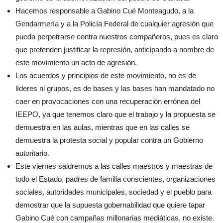
Hacemos responsable a Gabino Cué Monteagudo, a la
Gendarmería y a la Policía Federal de cualquier agresión que
pueda perpetrarse contra nuestros compañeros, pues es claro
que pretenden justificar la represión, anticipando a nombre de
este movimiento un acto de agresión.
Los acuerdos y principios de este movimiento, no es de
líderes ni grupos, es de bases y las bases han mandatado no
caer en provocaciones con una recuperación errónea del
IEEPO, ya que tenemos claro que el trabajo y la propuesta se
demuestra en las aulas, mientras que en las calles se
demuestra la protesta social y popular contra un Gobierno
autoritario.
Este viernes saldremos a las calles maestros y maestras de
todo el Estado, padres de familia conscientes, organizaciones
sociales, autoridades municipales, sociedad y el pueblo para
demostrar que la supuesta gobernabilidad que quiere tapar
Gabino Cué con campañas millonarias mediáticas, no existe.