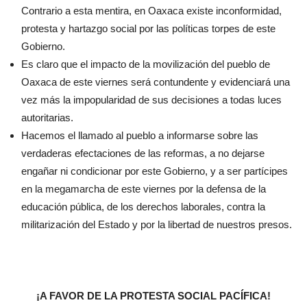
Contrario a esta mentira, en Oaxaca existe inconformidad,
protesta y hartazgo social por las políticas torpes de este
Gobierno.
Es claro que el impacto de la movilización del pueblo de
Oaxaca de este viernes será contundente y evidenciará una
vez más la impopularidad de sus decisiones a todas luces
autoritarias.
Hacemos el llamado al pueblo a informarse sobre las
verdaderas efectaciones de las reformas, a no dejarse
engañar ni condicionar por este Gobierno, y a ser partícipes
en la megamarcha de este viernes por la defensa de la
educación pública, de los derechos laborales, contra la
militarización del Estado y por la libertad de nuestros presos.
¡A FAVOR DE LA PROTESTA SOCIAL PACÍFICA!