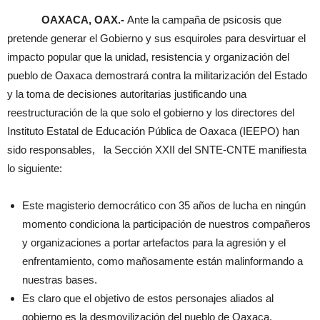
OAXACA, OAX.-
Ante la campaña de psicosis que
pretende generar el Gobierno y sus esquiroles para desvirtuar el
impacto popular que la unidad, resistencia y organización del
pueblo de Oaxaca demostrará contra la militarización del Estado
y la toma de decisiones autoritarias justificando una
reestructuración de la que solo el gobierno y los directores del
Instituto Estatal de Educación Pública de Oaxaca (IEEPO) han
sido responsables, la Sección XXII del SNTE-CNTE manifiesta
lo siguiente:
Este magisterio democrático con 35 años de lucha en ningún
momento condiciona la participación de nuestros compañeros
y organizaciones a portar artefactos para la agresión y el
enfrentamiento, como mañosamente están malinformando a
nuestras bases.
Es claro que el objetivo de estos personajes aliados al
gobierno es la desmovilización del pueblo de Oaxaca.