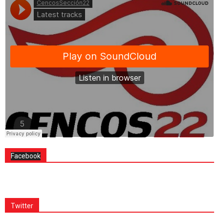
Facebook
Twitter