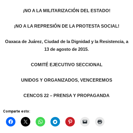
¡NO A LA MILITARIZACIÓN DEL ESTADO!
¡NO A LA REPRESIÓN DE LA PROTESTA SOCIAL!
Oaxaca de Juárez, Ciudad de la Dignidad y la Resistencia, a
13 de agosto de 2015.
COMITÉ EJECUTIVO SECCIONAL
UNIDOS Y ORGANIZADOS, VENCEREMOS
CENCOS 22 – PRENSA Y PROPAGANDA
Comparte esto: