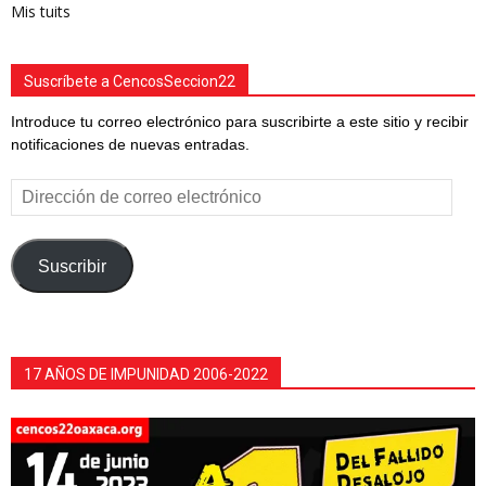
Mis tuits
Suscríbete a CencosSeccion22
Introduce tu correo electrónico para suscribirte a este sitio y recibir
notificaciones de nuevas entradas.
Dirección
de
correo
electrónico
Suscribir
17 AÑOS DE IMPUNIDAD 2006-2022