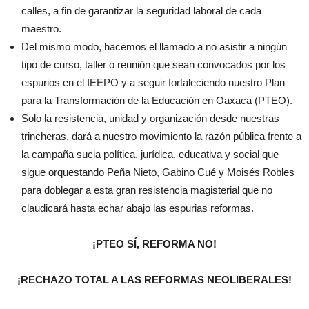
calles, a fin de garantizar la seguridad laboral de cada
maestro.
Del mismo modo, hacemos el llamado a no asistir a ningún
tipo de curso, taller o reunión que sean convocados por los
espurios en el IEEPO y a seguir fortaleciendo nuestro Plan
para la Transformación de la Educación en Oaxaca (PTEO).
Solo la resistencia, unidad y organización desde nuestras
trincheras, dará a nuestro movimiento la razón pública frente a
la campaña sucia política, jurídica, educativa y social que
sigue orquestando Peña Nieto, Gabino Cué y Moisés Robles
para doblegar a esta gran resistencia magisterial que no
claudicará hasta echar abajo las espurias reformas.
¡PTEO SÍ, REFORMA NO!
¡RECHAZO TOTAL A LAS REFORMAS NEOLIBERALES!