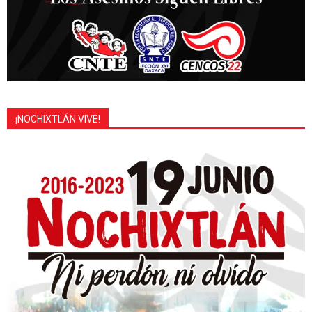
¡NOCHIXTLÁN VIVE!