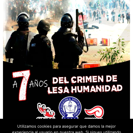
Utilizamos cookies para asegurar que damos la mejor
experiencia al usuario en nuestra web. Si sigues utilizando