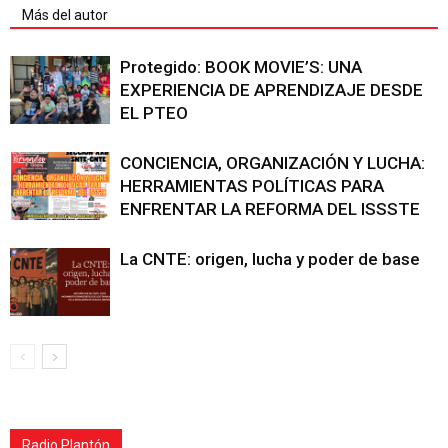
Más del autor
Protegido: BOOK MOVIE’S: UNA
EXPERIENCIA DE APRENDIZAJE DESDE
EL PTEO
CONCIENCIA, ORGANIZACIÓN Y LUCHA:
HERRAMIENTAS POLÍTICAS PARA
ENFRENTAR LA REFORMA DEL ISSSTE
La CNTE: origen, lucha y poder de base
Radio Plantón