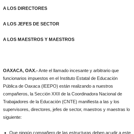
A LOS DIRECTORES
A LOS JEFES DE SECTOR
A LOS MAESTROS Y MAESTROS
OAXACA, OAX.-
Ante el llamado incesante y arbitrario que
funcionarios impuestos en el Instituto Estatal de Educación
Pública de Oaxaca (IEEPO) están realizando a nuestros
compañeros, la Sección XXII de la Coordinadora Nacional de
Trabajadores de la Educación (CNTE) manifiesta a las y los
supervisores, directores, jefes de sector, maestros y maestras lo
siguiente:
Que ningún compañero de las estructuras deben acudir a este