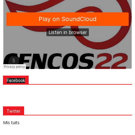
Facebook
Twitter
Mis tuits