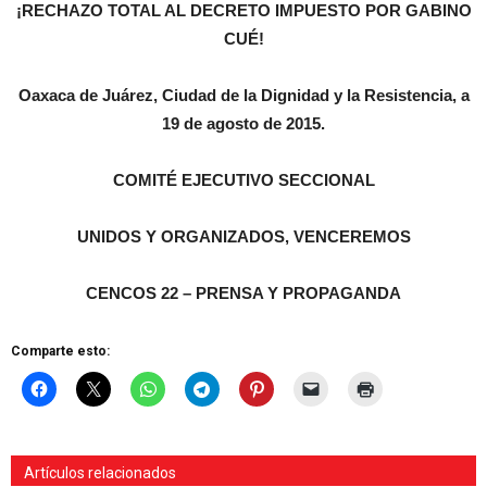
¡RECHAZO TOTAL AL DECRETO IMPUESTO POR GABINO
CUÉ!
Oaxaca de Juárez, Ciudad de la Dignidad y la Resistencia, a
19 de agosto de 2015.
COMITÉ EJECUTIVO SECCIONAL
UNIDOS Y ORGANIZADOS, VENCEREMOS
CENCOS 22 – PRENSA Y PROPAGANDA
Comparte esto:
Artículos relacionados