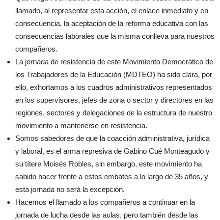
llamado, al representar esta acción, el enlace inmediato y en
consecuencia, la aceptación de la reforma educativa con las
consecuencias laborales que la misma conlleva para nuestros
compañeros.
La jornada de resistencia de este Movimiento Democrático de
los Trabajadores de la Educación (MDTEO) ha sido clara, por
ello, exhortamos a los cuadros administrativos representados
en los supervisores, jefes de zona o sector y directores en las
regiones, sectores y delegaciones de la estructura de nuestro
movimiento a mantenerse en resistencia.
Somos sabedores de que la coacción administrativa, jurídica
y laboral, es el arma represiva de Gabino Cué Monteagudo y
su títere Moisés Robles, sin embargo, este movimiento ha
sabido hacer frente a estos embates a lo largo de 35 años, y
esta jornada no será la excepción.
Hacemos el llamado a los compañeros a continuar en la
jornada de lucha desde las aulas, pero también desde las