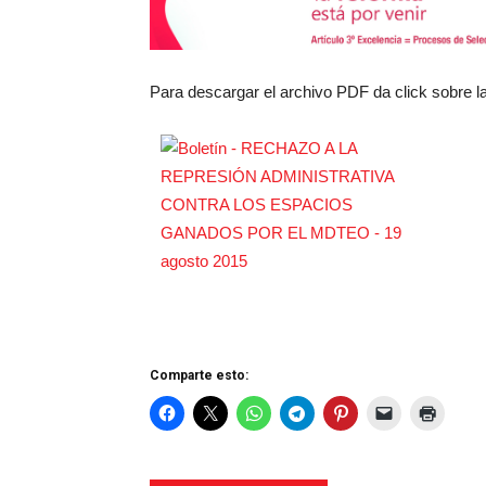
Para descargar el archivo PDF da click sobre l
Comparte esto: