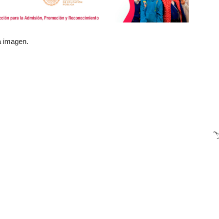
a imagen.