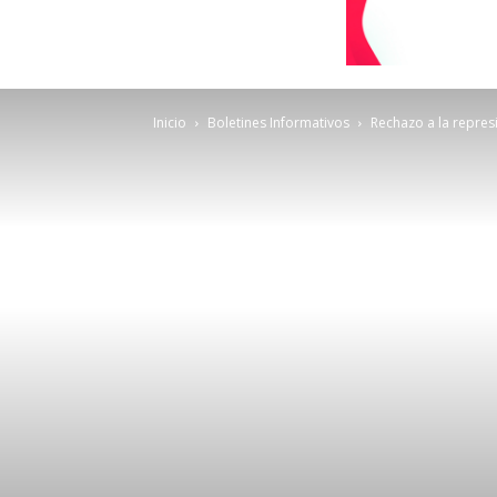
Inicio
Boletines Informativos
Rechazo a la repres