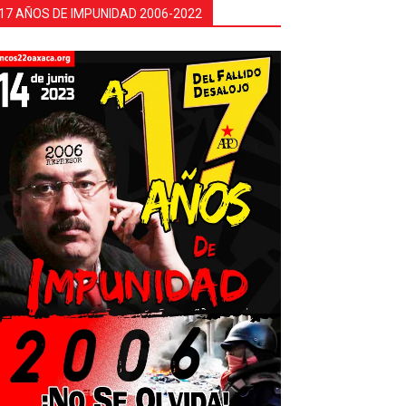
17 AÑOS DE IMPUNIDAD 2006-2022