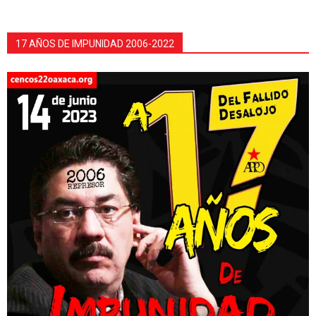
17 AÑOS DE IMPUNIDAD 2006-2022