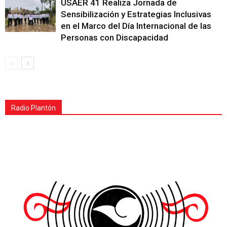
USAER 41 Realiza Jornada de
Sensibilización y Estrategias Inclusivas
en el Marco del Día Internacional de las
Personas con Discapacidad
Radio Plantón