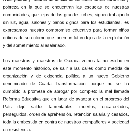
pobreza en la que se encuentran las escuelas de nuestras
comunidades, que lejos de las grandes urbes, siguen trabajando
sin luz, agua, salones y baños dignos para los estudiantes, les
expresamos nuestro compromiso educativo para formar niños
críticos de su entorno que forjen un futuro lejos de la explotación
y del sometimiento al asalariado.
Los maestros y maestras de Oaxaca vemos la necesidad en
este momento histórico, de salir a las calles como medida de
organización y de exigencia política a un nuevo Gobierno
denominado de Cuarta Transformación, porque no se ha
cumplido la promesa de abrogar por completo la mal llamada
Reforma Educativa que en lugar de avanzar en el progreso del
País dejó saldos lamentables: muertos, encarcelados,
perseguidos, orden de aprehensión, retención salarial y cesados,
toda la embestida en contra de nuestros compañeros y sociedad
en resistencia.