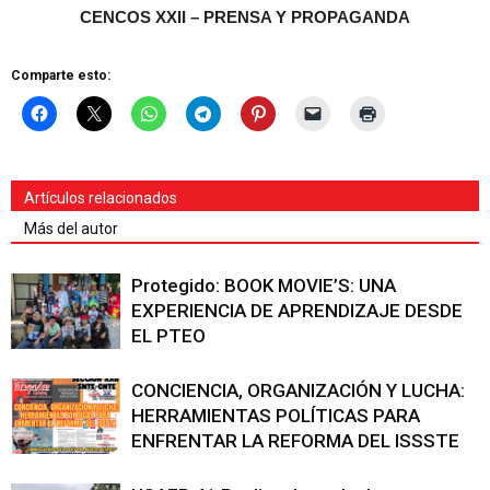
CENCOS XXII – PRENSA Y PROPAGANDA
Comparte esto:
Artículos relacionados
Más del autor
Protegido: BOOK MOVIE’S: UNA
EXPERIENCIA DE APRENDIZAJE DESDE
EL PTEO
CONCIENCIA, ORGANIZACIÓN Y LUCHA:
HERRAMIENTAS POLÍTICAS PARA
ENFRENTAR LA REFORMA DEL ISSSTE