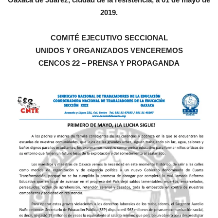
2019.
COMITÉ EJECUTIVO SECCIONAL
UNIDOS Y ORGANIZADOS VENCEREMOS
CENCOS 22 – PRENSA Y PROPAGANDA