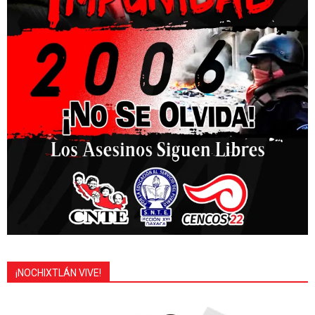
¡NOCHIXTLÁN VIVE!