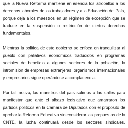
que la Nueva Reforma mantiene en esencia los atropellos a los
derechos laborales de los trabajadores y a la Educación del País,
porque deja a los maestros en un régimen de excepción que se
traduce en la suspensión o restricción de ciertos derechos
fundamentales.
Mientras la política de este gobierno se enfoca en tranquilizar al
pueblo con paliativos económicos traducidos en programas
sociales de beneficio a algunos sectores de la población, la
intromisión de empresas extranjeras, organismos internacionales
y empresarios sigue operándose a complacencia.
Por tal motivo, los maestros del país salimos a las calles para
manifestar que ante el albazo legislativo que amarraron los
partidos políticos en la Cámara de Diputados con el propósito de
aprobar la Reforma Educativa sin considerar las propuestas de la
CNTE, la lucha continuará desde los sectores sindicales,