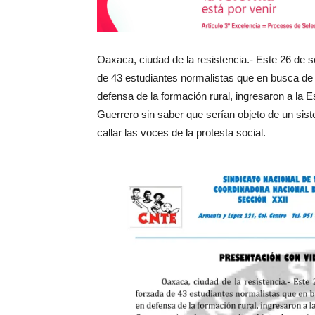
Oaxaca, ciudad de la resistencia.- Este 26 de 
de 43 estudiantes normalistas que en busca de un 
defensa de la formación rural, ingresaron a la 
Guerrero sin saber que serían objeto de un sis
callar las voces de la protesta social.