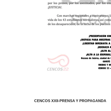
CENCOS XXII-PRENSA Y PROPAGANDA