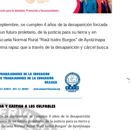
septiembre, se cumplen 4 años de la desaparición forzada
futuro proletario, de la justicia para su tierra y en
Escuela Normal Rural “Raúl Isidro Burgos” de Ayotzinapa
tema rapaz que a través de la desaparición y cárcel busca