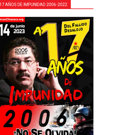
17 AÑOS DE IMPUNIDAD 2006-2022