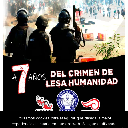
Utilizamos cookies para asegurar que damos la mejor
experiencia al usuario en nuestra web. Si sigues utilizando