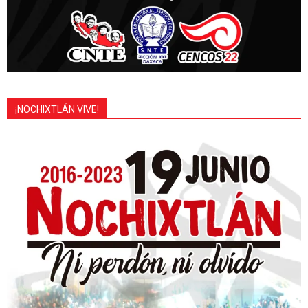
¡NOCHIXTLÁN VIVE!