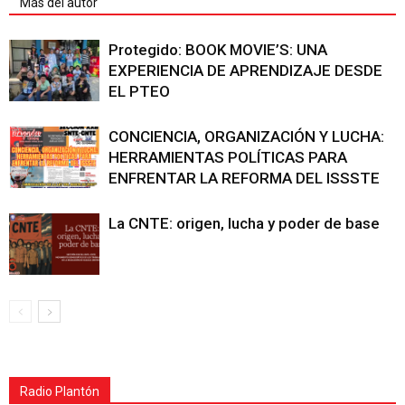
Más del autor
Protegido: BOOK MOVIE’S: UNA
EXPERIENCIA DE APRENDIZAJE DESDE
EL PTEO
CONCIENCIA, ORGANIZACIÓN Y LUCHA:
HERRAMIENTAS POLÍTICAS PARA
ENFRENTAR LA REFORMA DEL ISSSTE
La CNTE: origen, lucha y poder de base
Radio Plantón