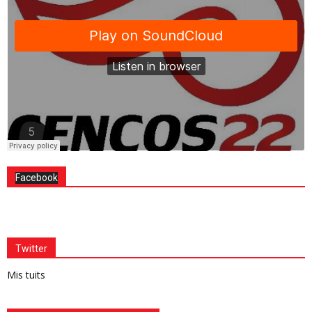
Facebook
Twitter
Mis tuits