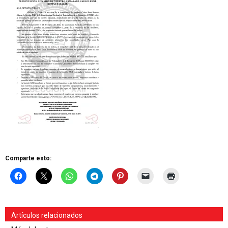
Comparte esto:
Artículos relacionados