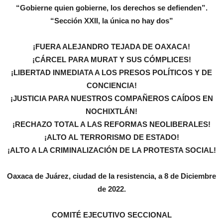
“Gobierne quien gobierne, los derechos se defienden”.
“Sección XXII, la única no hay dos”
¡FUERA ALEJANDRO TEJADA DE OAXACA!
¡CÁRCEL PARA MURAT Y SUS CÓMPLICES!
¡LIBERTAD INMEDIATA A LOS PRESOS POLÍTICOS Y DE
CONCIENCIA!
¡JUSTICIA PARA NUESTROS COMPAÑEROS CAÍDOS EN
NOCHIXTLÁN!
¡RECHAZO TOTAL A LAS REFORMAS NEOLIBERALES!
¡ALTO AL TERRORISMO DE ESTADO!
¡ALTO A LA CRIMINALIZACIÓN DE LA PROTESTA SOCIAL!
Oaxaca de Juárez, ciudad de la resistencia, a 8 de Diciembre
de 2022.
COMITÉ EJECUTIVO SECCIONAL