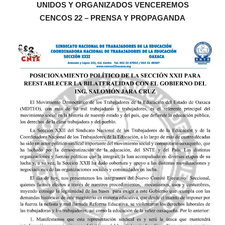
UNIDOS Y ORGANIZADOS VENCEREMOS
CENCOS 22 – PRENSA Y PROPAGANDA