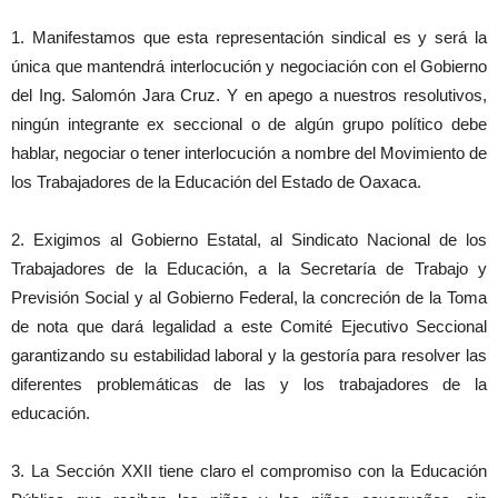
1. Manifestamos que esta representación sindical es y será la
única que mantendrá interlocución y negociación con el Gobierno
del Ing. Salomón Jara Cruz. Y en apego a nuestros resolutivos,
ningún integrante ex seccional o de algún grupo político debe
hablar, negociar o tener interlocución a nombre del Movimiento de
los Trabajadores de la Educación del Estado de Oaxaca.
2. Exigimos al Gobierno Estatal, al Sindicato Nacional de los
Trabajadores de la Educación, a la Secretaría de Trabajo y
Previsión Social y al Gobierno Federal, la concreción de la Toma
de nota que dará legalidad a este Comité Ejecutivo Seccional
garantizando su estabilidad laboral y la gestoría para resolver las
diferentes problemáticas de las y los trabajadores de la
educación.
3. La Sección XXII tiene claro el compromiso con la Educación