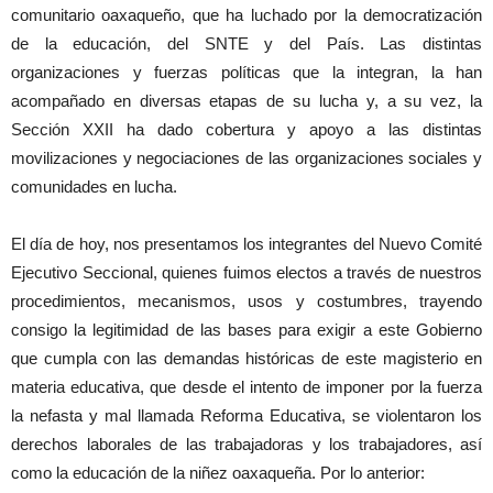
comunitario oaxaqueño, que ha luchado por la democratización
de la educación, del SNTE y del País. Las distintas
organizaciones y fuerzas políticas que la integran, la han
acompañado en diversas etapas de su lucha y, a su vez, la
Sección XXII ha dado cobertura y apoyo a las distintas
movilizaciones y negociaciones de las organizaciones sociales y
comunidades en lucha.
El día de hoy, nos presentamos los integrantes del Nuevo Comité
Ejecutivo Seccional, quienes fuimos electos a través de nuestros
procedimientos, mecanismos, usos y costumbres, trayendo
consigo la legitimidad de las bases para exigir a este Gobierno
que cumpla con las demandas históricas de este magisterio en
materia educativa, que desde el intento de imponer por la fuerza
la nefasta y mal llamada Reforma Educativa, se violentaron los
derechos laborales de las trabajadoras y los trabajadores, así
como la educación de la niñez oaxaqueña. Por lo anterior: