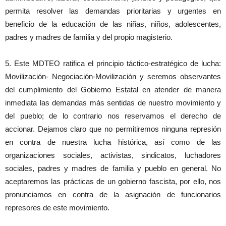
permita resolver las demandas prioritarias y urgentes en
beneficio de la educación de las niñas, niños, adolescentes,
padres y madres de familia y del propio magisterio.
5. Este MDTEO ratifica el principio táctico-estratégico de lucha:
Movilización- Negociación-Movilización y seremos observantes
del cumplimiento del Gobierno Estatal en atender de manera
inmediata las demandas más sentidas de nuestro movimiento y
del pueblo; de lo contrario nos reservamos el derecho de
accionar. Dejamos claro que no permitiremos ninguna represión
en contra de nuestra lucha histórica, así como de las
organizaciones sociales, activistas, sindicatos, luchadores
sociales, padres y madres de familia y pueblo en general. No
aceptaremos las prácticas de un gobierno fascista, por ello, nos
pronunciamos en contra de la asignación de funcionarios
represores de este movimiento.