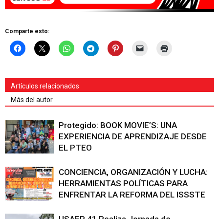
Comparte esto:
Artículos relacionados
Más del autor
Protegido: BOOK MOVIE’S: UNA
EXPERIENCIA DE APRENDIZAJE DESDE
EL PTEO
CONCIENCIA, ORGANIZACIÓN Y LUCHA:
HERRAMIENTAS POLÍTICAS PARA
ENFRENTAR LA REFORMA DEL ISSSTE