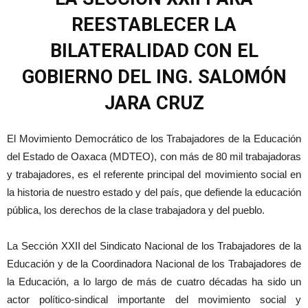
REESTABLECER LA
BILATERALIDAD CON EL
GOBIERNO DEL ING. SALOMÓN
JARA CRUZ
El Movimiento Democrático de los Trabajadores de la Educación
del Estado de Oaxaca (MDTEO), con más de 80 mil trabajadoras
y trabajadores, es el referente principal del movimiento social en
la historia de nuestro estado y del país, que defiende la educación
pública, los derechos de la clase trabajadora y del pueblo.
La Sección XXII del Sindicato Nacional de los Trabajadores de la
Educación y de la Coordinadora Nacional de los Trabajadores de
la Educación, a lo largo de más de cuatro décadas ha sido un
actor político-sindical importante del movimiento social y