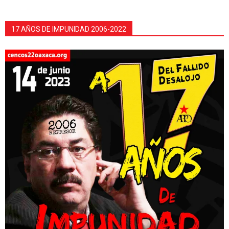
17 AÑOS DE IMPUNIDAD 2006-2022