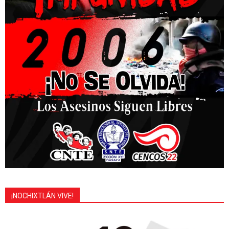
¡NOCHIXTLÁN VIVE!