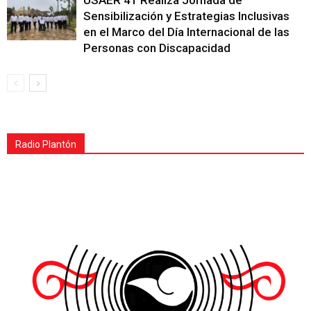
USAER 41 Realiza Jornada de
Sensibilización y Estrategias Inclusivas
en el Marco del Día Internacional de las
Personas con Discapacidad
Radio Plantón