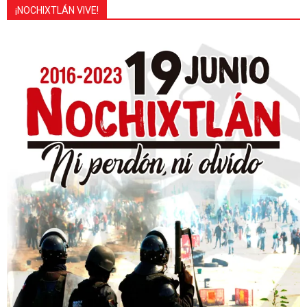
¡NOCHIXTLÁN VIVE!