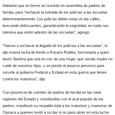
Adelantó que en breve se reunirán en asamblea de padres de
familia, para “rechazar la entrada de los policías a las escuelas
determinantemente. Los policías deben estar en las calles,
buscando delincuentes, garantizando la seguridad, en nada nos
interesa que estén adentro de las escuelas”, agregó.
“Vamos a rechazar la llegada de los policías a las escuelas”, le
dijo mamá lucha de frente a Rosario Robles, funcionaria a quien
lanzó “lástima que sea en voz de una mujer, que siendo madre no
cuide de nuestros hijos, y se preste al anuncio perverso para
servirle al gobierno Federal y Estatal en esta guerra que tienen
contra los maestros”, dijo.
Con presencia de comités de padres de familia en las siete
regiones del Estado y constituídos con el aval popular de los
padres, manifestó su respaldo total a los maestros y maestras de
Oaxaca a quienes invitó a no dar ni un paso atrás en esta lucha