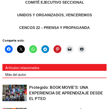
COMITÉ EJECUTIVO SECCIONAL
UNIDOS Y ORGANIZADOS, VENCEREMOS
CENCOS 22 – PRENSA Y PROPAGANDA
Comparte esto:
Artículos relacionados
Más del autor
Protegido: BOOK MOVIE’S: UNA
EXPERIENCIA DE APRENDIZAJE DESDE
EL PTEO