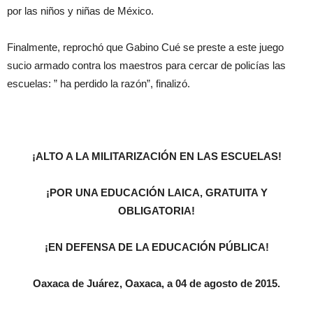
por las niños y niñas de México.
Finalmente, reprochó que Gabino Cué se preste a este juego
sucio armado contra los maestros para cercar de policías las
escuelas: ” ha perdido la razón”, finalizó.
¡ALTO A LA MILITARIZACIÓN EN LAS ESCUELAS!
¡POR UNA EDUCACIÓN LAICA, GRATUITA Y
OBLIGATORIA!
¡EN DEFENSA DE LA EDUCACIÓN PÚBLICA!
Oaxaca de Juárez, Oaxaca, a 04 de agosto de 2015.