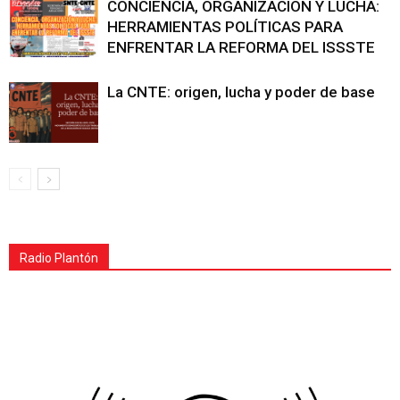
CONCIENCIA, ORGANIZACIÓN Y LUCHA:
HERRAMIENTAS POLÍTICAS PARA
ENFRENTAR LA REFORMA DEL ISSSTE
La CNTE: origen, lucha y poder de base
Radio Plantón