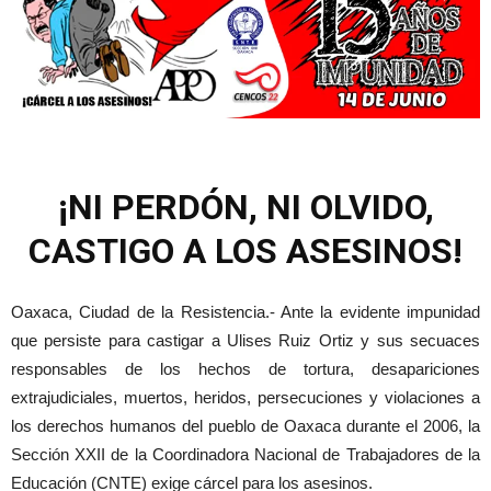
¡NI PERDÓN, NI OLVIDO,
CASTIGO A LOS ASESINOS!
Oaxaca, Ciudad de la Resistencia.- Ante la evidente impunidad
que persiste para castigar a Ulises Ruiz Ortiz y sus secuaces
responsables de los hechos de tortura, desapariciones
extrajudiciales, muertos, heridos, persecuciones y violaciones a
los derechos humanos del pueblo de Oaxaca durante el 2006, la
Sección XXII de la Coordinadora Nacional de Trabajadores de la
Educación (CNTE) exige cárcel para los asesinos.