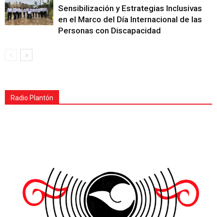
Sensibilización y Estrategias Inclusivas
en el Marco del Día Internacional de las
Personas con Discapacidad
Radio Plantón