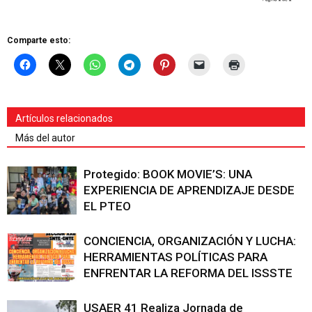
Comparte esto:
Artículos relacionados
Más del autor
Protegido: BOOK MOVIE’S: UNA
EXPERIENCIA DE APRENDIZAJE DESDE
EL PTEO
CONCIENCIA, ORGANIZACIÓN Y LUCHA:
HERRAMIENTAS POLÍTICAS PARA
ENFRENTAR LA REFORMA DEL ISSSTE
USAER 41 Realiza Jornada de