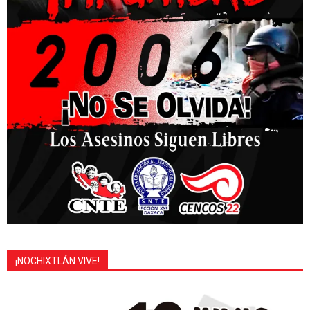
¡NOCHIXTLÁN VIVE!