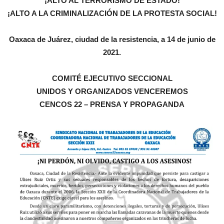
¡ALTO AL TERRORISMO DE ESTADO!
¡ALTO A LA CRIMINALIZACIÓN DE LA PROTESTA SOCIAL!
Oaxaca de Juárez, ciudad de la resistencia, a 14 de junio de
2021.
COMITÉ EJECUTIVO SECCIONAL
UNIDOS Y ORGANIZADOS VENCEREMOS
CENCOS 22 – PRENSA Y PROPAGANDA