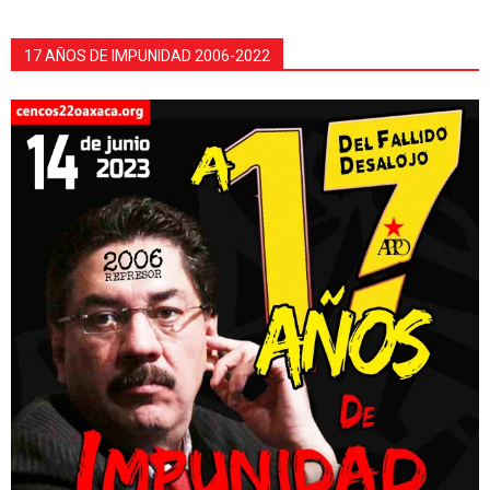
17 AÑOS DE IMPUNIDAD 2006-2022