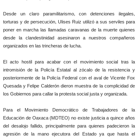
Desde un claro paramilitarismo, con detenciones ilegales,
torturas y de persecución, Ulises Ruiz utilizó a sus serviles para
poner en marcha las llamadas caravanas de la muerte quienes
desde la clandestinidad asesinaron a nuestros compañeros
organizados en las trincheras de lucha.
El acto hostil para acabar con el movimiento social tras la
intromisión de la Policía Estatal al zócalo de la resistencia y
posteriormente de la Policía Federal con el aval de Vicente Fox
Quesada y Felipe Calderón dieron muestra de la complicidad de
los Gobiernos para callar la protesta social justa y organizada.
Para el Movimiento Democrático de Trabajadores de la
Educación de Oaxaca (MDTEO) no existe justicia a quince años
del desalojo fallido, principalmente para quienes padecieron la
agresión de la mano ejecutora del Estado ya que hasta el