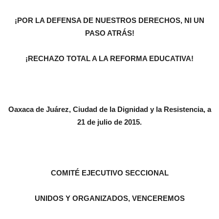
¡POR LA DEFENSA DE NUESTROS DERECHOS, NI UN
PASO ATRÁS!
¡RECHAZO TOTAL A LA REFORMA EDUCATIVA!
Oaxaca de Juárez, Ciudad de la Dignidad y la Resistencia, a
21 de julio de 2015.
COMITÉ EJECUTIVO SECCIONAL
UNIDOS Y ORGANIZADOS, VENCEREMOS