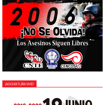
¡NOCHIXTLÁN VIVE!