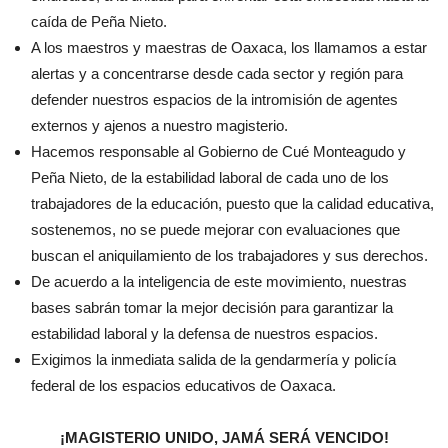
caída de Peña Nieto.
A los maestros y maestras de Oaxaca, los llamamos a estar
alertas y a concentrarse desde cada sector y región para
defender nuestros espacios de la intromisión de agentes
externos y ajenos a nuestro magisterio.
Hacemos responsable al Gobierno de Cué Monteagudo y
Peña Nieto, de la estabilidad laboral de cada uno de los
trabajadores de la educación, puesto que la calidad educativa,
sostenemos, no se puede mejorar con evaluaciones que
buscan el aniquilamiento de los trabajadores y sus derechos.
De acuerdo a la inteligencia de este movimiento, nuestras
bases sabrán tomar la mejor decisión para garantizar la
estabilidad laboral y la defensa de nuestros espacios.
Exigimos la inmediata salida de la gendarmería y policía
federal de los espacios educativos de Oaxaca.
¡MAGISTERIO UNIDO, JAMÁ SERÁ VENCIDO!