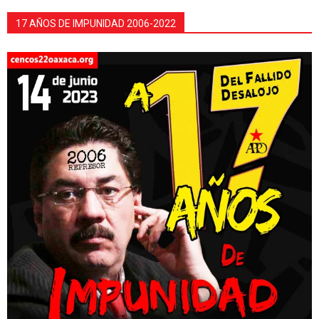
17 AÑOS DE IMPUNIDAD 2006-2022