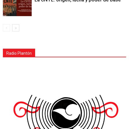
Radio Plantón