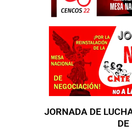
JORNADA DE LUCHA
DE