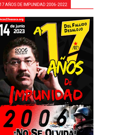
17 AÑOS DE IMPUNIDAD 2006-2022