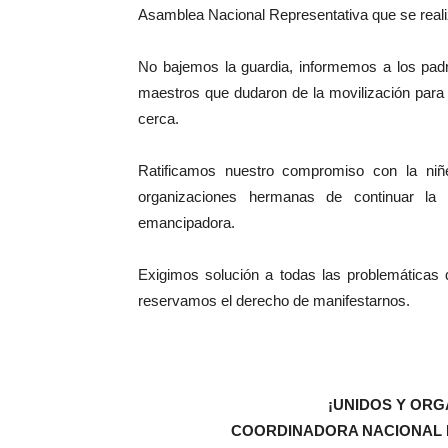
Asamblea Nacional Representativa que se realiz
No bajemos la guardia, informemos a los padr
maestros que dudaron de la movilización para 
cerca.
Ratificamos nuestro compromiso con la niñ
organizaciones hermanas de continuar la
emancipadora.
Exigimos solución a todas las problemáticas 
reservamos el derecho de manifestarnos.
¡UNIDOS Y OR
COORDINADORA NACIONAL 