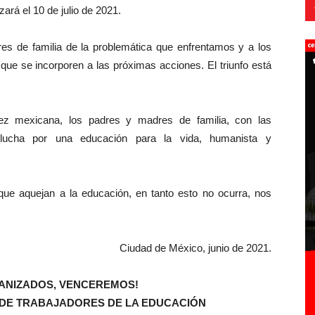
ará el 10 de julio de 2021.
es de familia de la problemática que enfrentamos y a los
que se incorporen a las próximas acciones. El triunfo está
ez mexicana, los padres y madres de familia, con las
 lucha por una educación para la vida, humanista y
que aquejan a la educación, en tanto esto no ocurra, nos
Ciudad de México, junio de 2021.
GANIZADOS, VENCEREMOS!
DE TRABAJADORES DE LA EDUCACIÓN