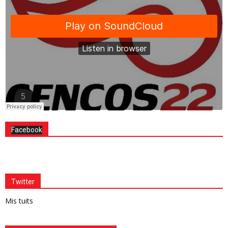
Facebook
Twitter
Mis tuits