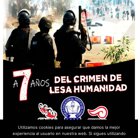
Utilizamos cookies para asegurar que damos la mejor
experiencia al usuario en nuestra web. Si sigues utilizando