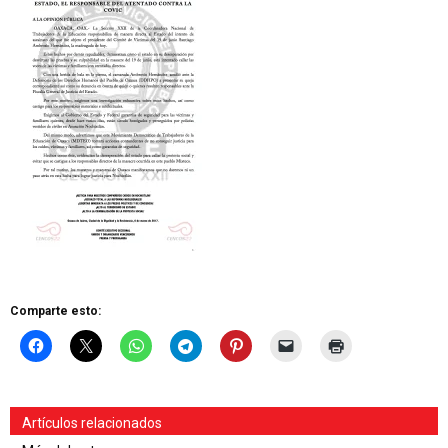
Comparte esto:
Artículos relacionados