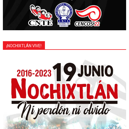
¡NOCHIXTLÁN VIVE!