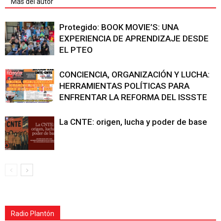
Más del autor
Protegido: BOOK MOVIE’S: UNA
EXPERIENCIA DE APRENDIZAJE DESDE
EL PTEO
CONCIENCIA, ORGANIZACIÓN Y LUCHA:
HERRAMIENTAS POLÍTICAS PARA
ENFRENTAR LA REFORMA DEL ISSSTE
La CNTE: origen, lucha y poder de base
Radio Plantón